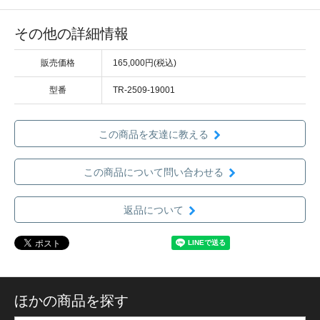
その他の詳細情報
販売価格
165,000円(税込)
型番
TR-2509-19001
この商品を友達に教える
この商品について問い合わせる
返品について
ほかの商品を探す