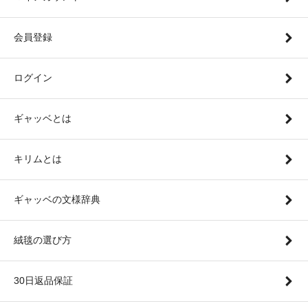
会員登録
ログイン
ギャッベとは
キリムとは
ギャッベの文様辞典
絨毯の選び方
30日返品保証