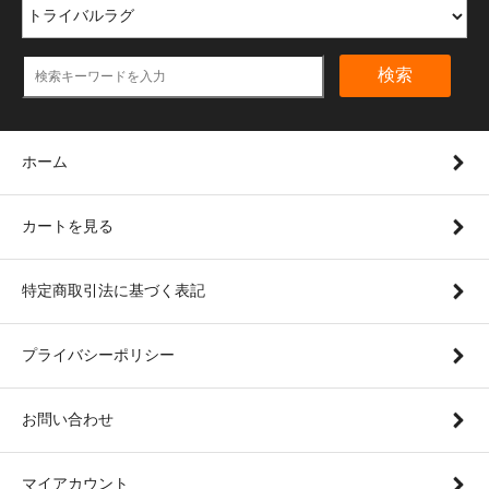
検索
ホーム
カートを見る
特定商取引法に基づく表記
プライバシーポリシー
お問い合わせ
マイアカウント