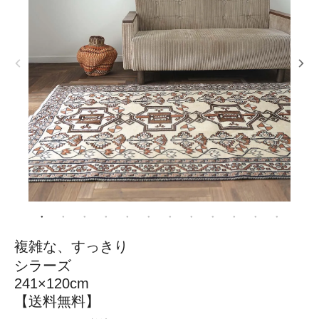
複雑な、すっきり
シラーズ
241×120cm
【送料無料】