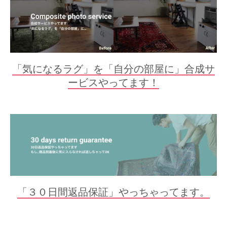
「気になるラグ」を「自分の部屋に」合成サ
ービスやってます！
「３０日間返品保証」やっちゃってます。