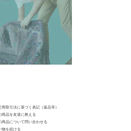
定商取引法に基づく表記（返品等）
の商品を友達に教える
の商品について問い合わせる
い物を続ける