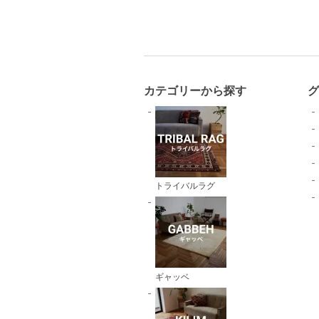
カテゴリーから探す
トライバルラグ
ギャッベ