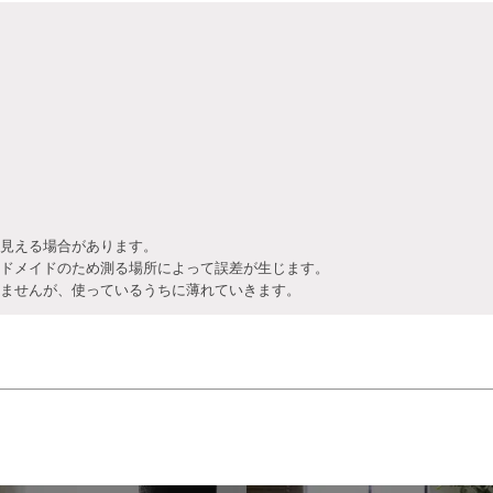
見える場合があります。
ドメイドのため測る場所によって誤差が生じます。
ませんが、使っているうちに薄れていきます。