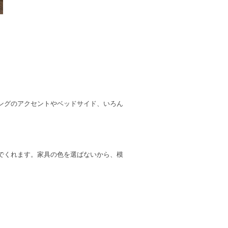
ングのアクセントやベッドサイド、いろん
でくれます。家具の色を選ばないから、模