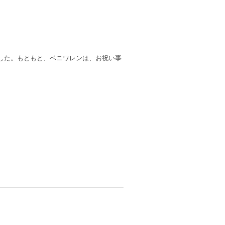
した。もともと、ベニワレンは、お祝い事