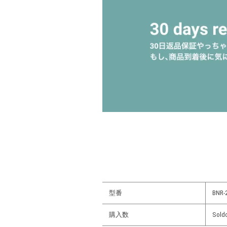
型番
BNR-
購入数
Sold