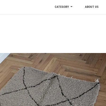
CATEGORY
ABOUT US