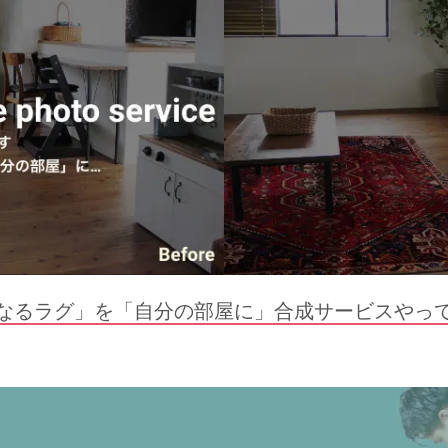
なるラグ」を「自分の部屋に」合成サービスやっ