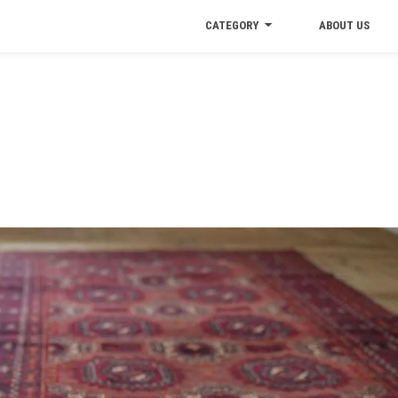
CATEGORY
ABOUT US