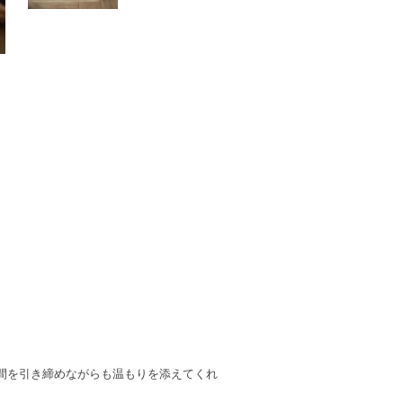
間を引き締めながらも温もりを添えてくれ