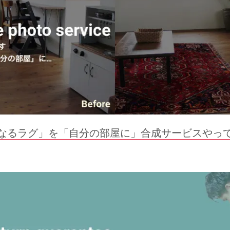
なるラグ」を「自分の部屋に」合成サービスやっ