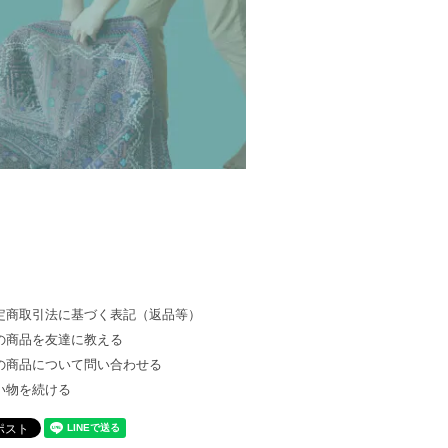
定商取引法に基づく表記（返品等）
の商品を友達に教える
の商品について問い合わせる
い物を続ける