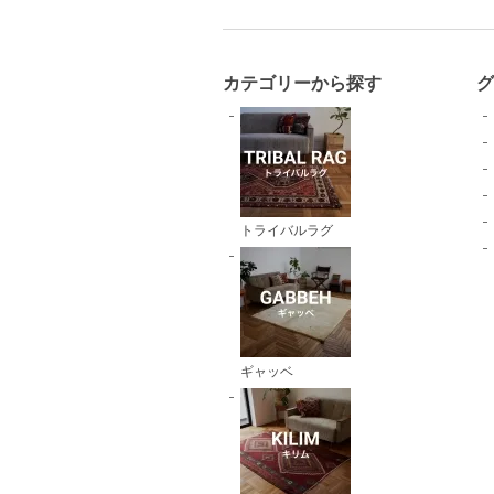
カテゴリーから探す
トライバルラグ
ギャッベ