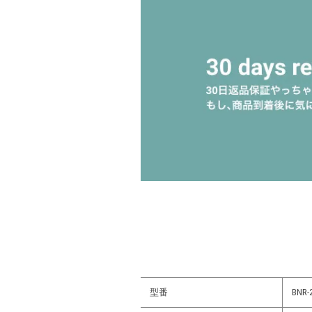
型番
BNR-