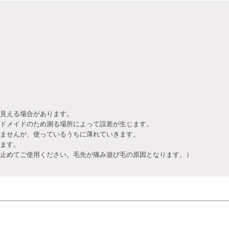
見える場合があります。
ドメイドのため測る場所によって誤差が生じます。
ませんが、使っているうちに薄れていきます。
ます。
止めてご使用ください。毛先が痛み遊び毛の原因となります。）