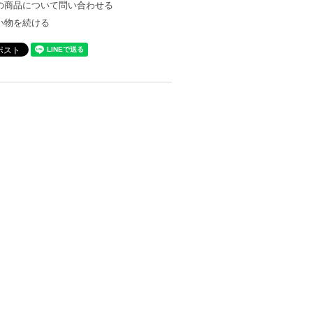
の商品について問い合わせる
い物を続ける