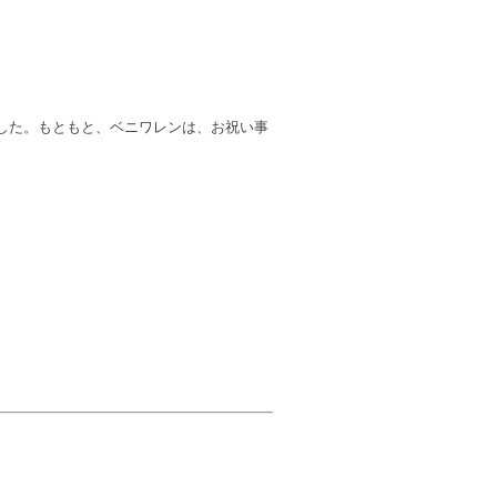
した。もともと、ベニワレンは、お祝い事