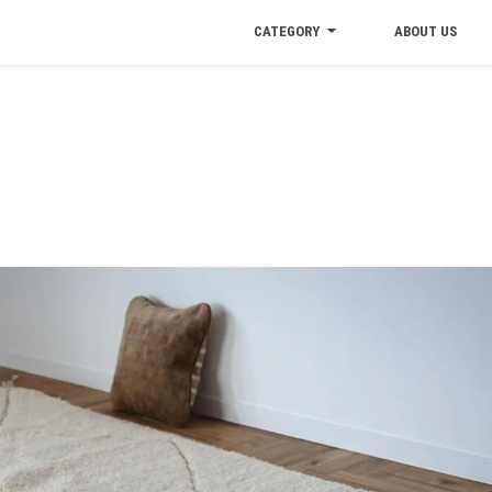
CATEGORY
ABOUT US