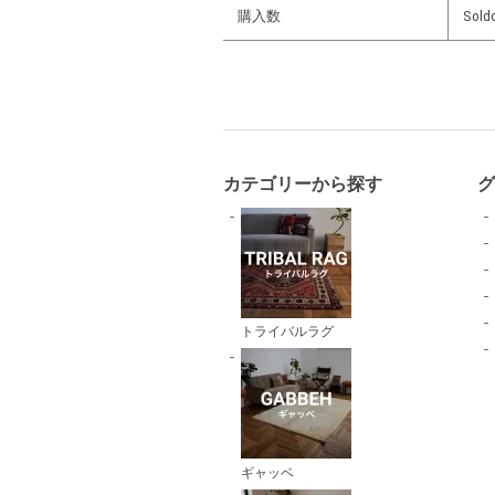
購入数
Sold
カテゴリーから探す
トライバルラグ
ギャッベ