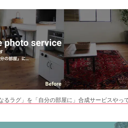
なるラグ」を「自分の部屋に」合成サービスやっ