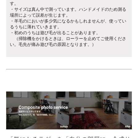
す。
・サイズは真ん中で測っています。ハンドメイドのため測る
場所によって誤差が生じます。
・羊毛のにおいが多少気になるかもしれませんが、使ってい
るうちに薄れていきます。
・初めのうちは遊び毛が出ることがあります。
（掃除機をかけるときは、ローラーを止めてご使用くださ
い。毛先が痛み遊び毛の原因となります。）