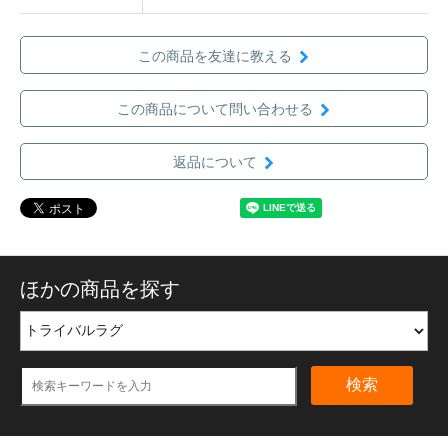
この商品を友達に教える
この商品について問い合わせる
返品について
ほかの商品を探す
検索