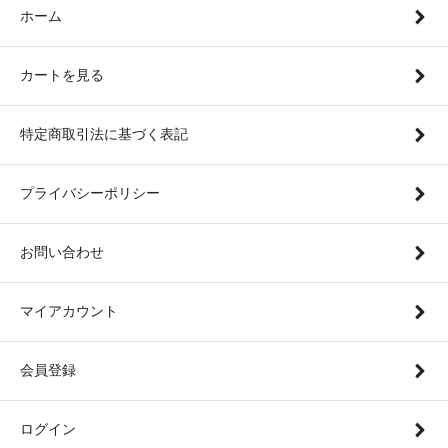
ホーム
カートを見る
特定商取引法に基づく表記
プライバシーポリシー
お問い合わせ
マイアカウント
会員登録
ログイン