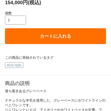
154,000円(税込)
個数
カートに入れる
この商品に登録されているタグ
-RUG SIZE-
商品の説明
落ち着きあるグレーベース
ナチュラルな羊毛を使用した、グレーベースにホワイトラインの
ベニワレンです。
ベニワレンといえば、アイボリーやホワイトベースが定番。で