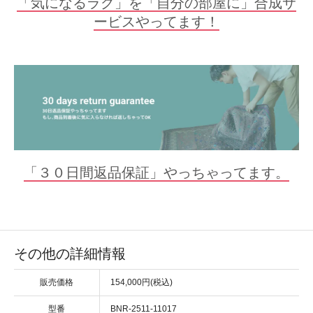
「気になるラグ」を「自分の部屋に」合成サ
ービスやってます！
「３０日間返品保証」やっちゃってます。
その他の詳細情報
販売価格
154,000円(税込)
型番
BNR-2511-11017