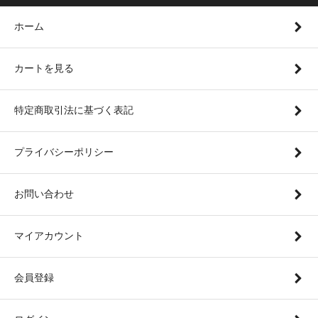
ホーム
カートを見る
特定商取引法に基づく表記
プライバシーポリシー
お問い合わせ
マイアカウント
会員登録