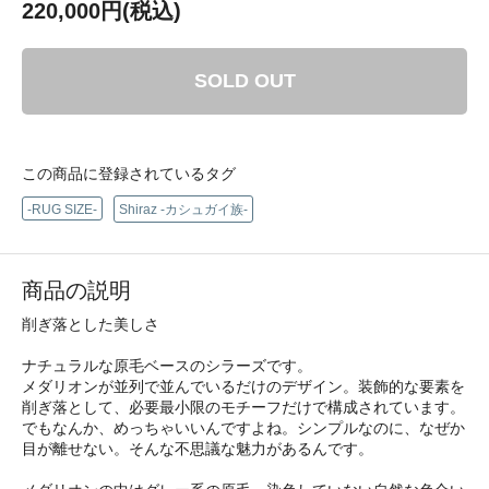
220,000円(税込)
SOLD OUT
この商品に登録されているタグ
-RUG SIZE-
Shiraz -カシュガイ族-
商品の説明
削ぎ落とした美しさ
ナチュラルな原毛ベースのシラーズです。
メダリオンが並列で並んでいるだけのデザイン。装飾的な要素を
削ぎ落として、必要最小限のモチーフだけで構成されています。
でもなんか、めっちゃいいんですよね。シンプルなのに、なぜか
目が離せない。そんな不思議な魅力があるんです。