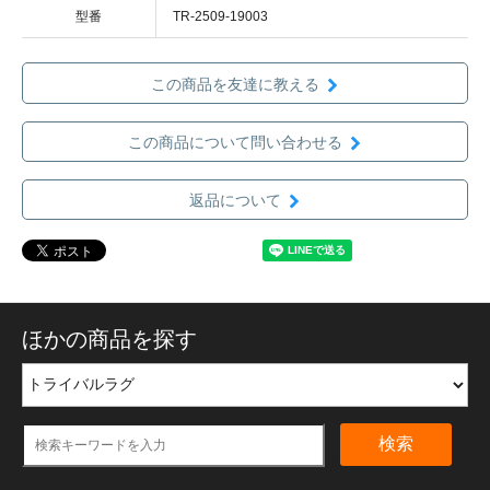
型番
TR-2509-19003
この商品を友達に教える
この商品について問い合わせる
返品について
ほかの商品を探す
検索