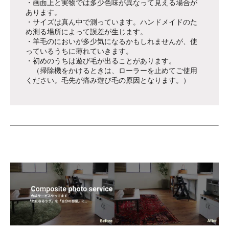
・画面上と実物では多少色味が異なって見える場合が
あります。
・サイズは真ん中で測っています。ハンドメイドのた
め測る場所によって誤差が生じます。
・羊毛のにおいが多少気になるかもしれませんが、使
っているうちに薄れていきます。
・初めのうちは遊び毛が出ることがあります。
（掃除機をかけるときは、ローラーを止めてご使用
ください。毛先が痛み遊び毛の原因となります。）