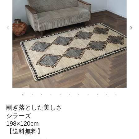
削ぎ落とした美しさ
シラーズ
198×120cm
【送料無料】