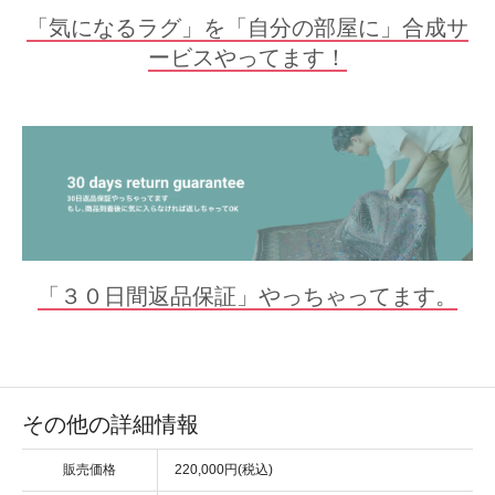
「気になるラグ」を「自分の部屋に」合成サ
ービスやってます！
「３０日間返品保証」やっちゃってます。
その他の詳細情報
販売価格
220,000円(税込)