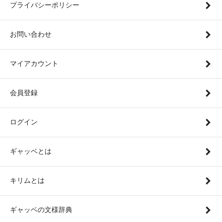
プライバシーポリシー
お問い合わせ
マイアカウント
会員登録
ログイン
ギャッベとは
キリムとは
ギャッベの文様辞典