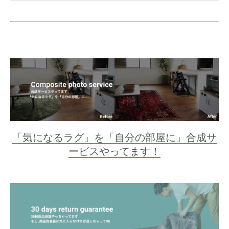
「気になるラグ」を「自分の部屋に」合成サ
ービスやってます！