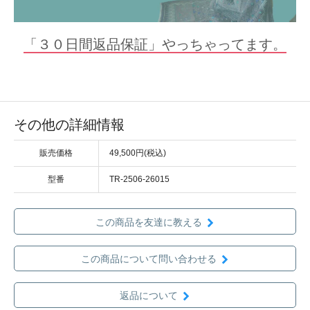
「３０日間返品保証」やっちゃってます。
その他の詳細情報
販売価格
49,500円(税込)
型番
TR-2506-26015
この商品を友達に教える
この商品について問い合わせる
返品について