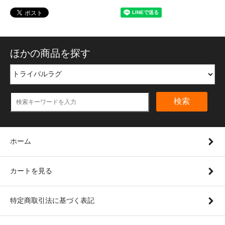
ほかの商品を探す
検索
ホーム
カートを見る
特定商取引法に基づく表記