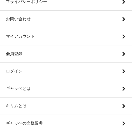
プライバシーポリシー
お問い合わせ
マイアカウント
会員登録
ログイン
ギャッベとは
キリムとは
ギャッベの文様辞典