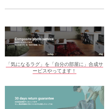
「気になるラグ」を「自分の部屋に」合成サ
ービスやってます！