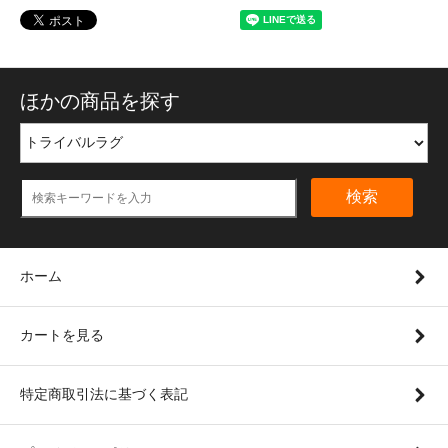
ほかの商品を探す
検索
ホーム
カートを見る
特定商取引法に基づく表記