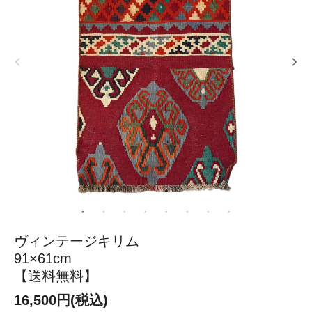
ヴィンテージキリム
91×61cm
【送料無料】
16,500円(税込)