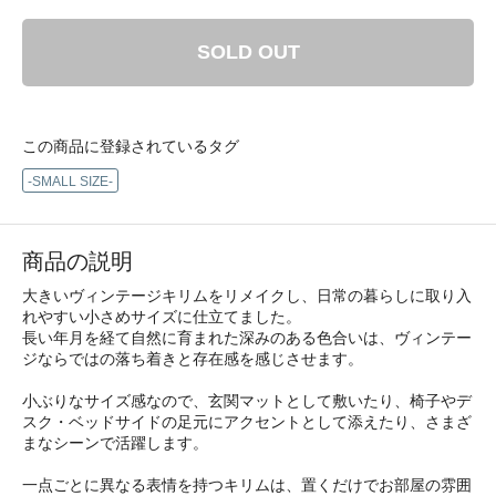
SOLD OUT
この商品に登録されているタグ
-SMALL SIZE-
商品の説明
大きいヴィンテージキリムをリメイクし、日常の暮らしに取り入
れやすい小さめサイズに仕立てました。
長い年月を経て自然に育まれた深みのある色合いは、ヴィンテー
ジならではの落ち着きと存在感を感じさせます。
小ぶりなサイズ感なので、玄関マットとして敷いたり、椅子やデ
スク・ベッドサイドの足元にアクセントとして添えたり、さまざ
まなシーンで活躍します。
一点ごとに異なる表情を持つキリムは、置くだけでお部屋の雰囲