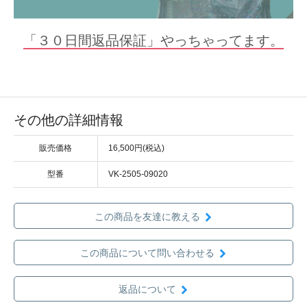
「３０日間返品保証」やっちゃってます。
その他の詳細情報
販売価格
16,500円(税込)
型番
VK-2505-09020
この商品を友達に教える
この商品について問い合わせる
返品について