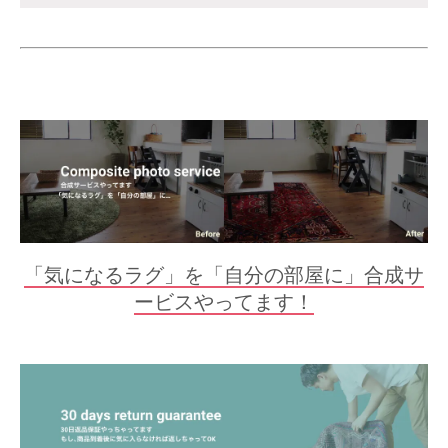
「気になるラグ」を「自分の部屋に」合成サ
ービスやってます！