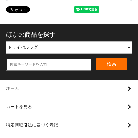
ほかの商品を探す
検索
ホーム
カートを見る
特定商取引法に基づく表記