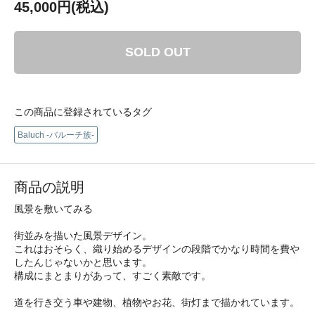
45,000円(税込)
SOLD OUT
この商品に登録されているタグ
Baluch -バルーチ族-
商品の説明
風景を敷いてみる
街並みを描いた風景デザイン。
これはおそらく、織り始めるデザインの段階でかなり時間を費や
したんじゃないかと思います。
構成にまとまりがあって、すごく素敵です。
道を行き交う車や建物、植物やお花、街灯まで描かれています。