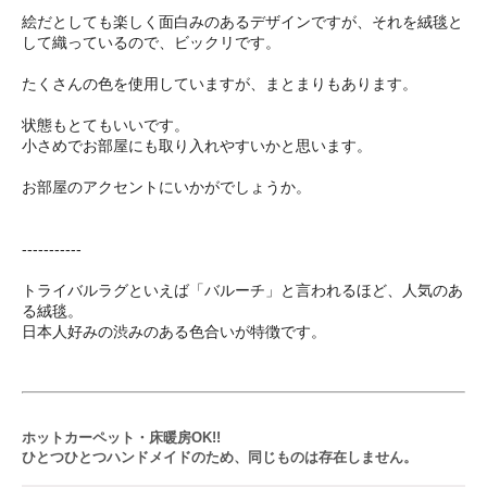
絵だとしても楽しく面白みのあるデザインですが、それを絨毯と
して織っているので、ビックリです。
たくさんの色を使用していますが、まとまりもあります。
状態もとてもいいです。
小さめでお部屋にも取り入れやすいかと思います。
お部屋のアクセントにいかがでしょうか。
-----------
トライバルラグといえば「バルーチ」と言われるほど、人気のあ
る絨毯。
日本人好みの渋みのある色合いが特徴です。
ホットカーペット・床暖房OK!!
ひとつひとつハンドメイドのため、同じものは存在しません。