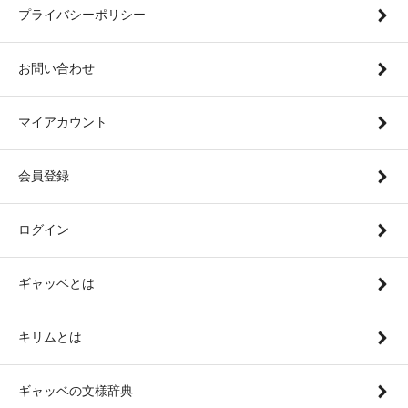
プライバシーポリシー
お問い合わせ
マイアカウント
会員登録
ログイン
ギャッベとは
キリムとは
ギャッベの文様辞典