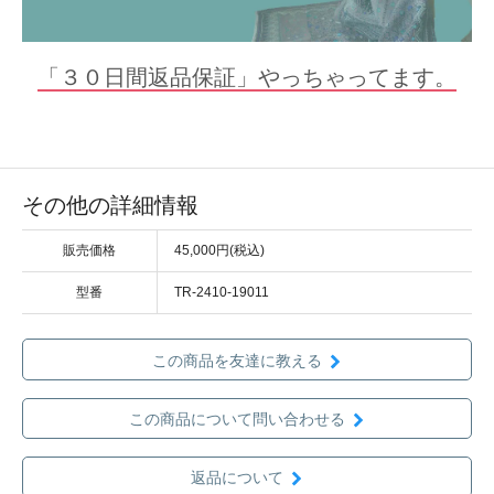
「３０日間返品保証」やっちゃってます。
その他の詳細情報
販売価格
45,000円(税込)
型番
TR-2410-19011
この商品を友達に教える
この商品について問い合わせる
返品について