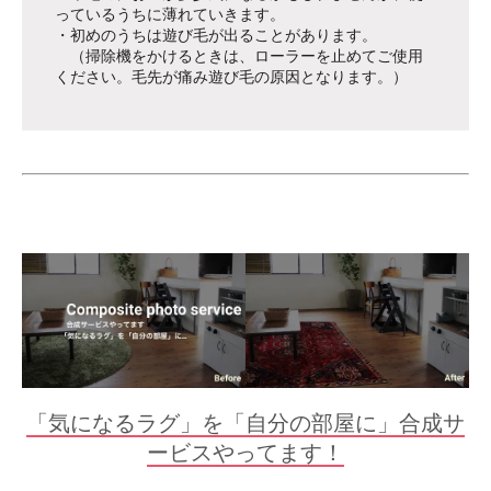
っているうちに薄れていきます。
・初めのうちは遊び毛が出ることがあります。
（掃除機をかけるときは、ローラーを止めてご使用
ください。毛先が痛み遊び毛の原因となります。）
「気になるラグ」を「自分の部屋に」合成サ
ービスやってます！