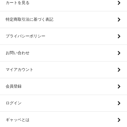
カートを見る
特定商取引法に基づく表記
プライバシーポリシー
お問い合わせ
マイアカウント
会員登録
ログイン
ギャッベとは