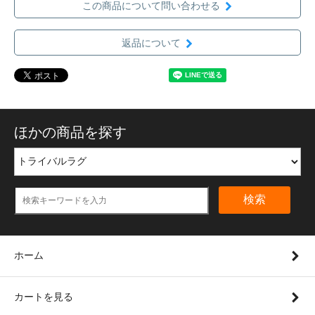
この商品について問い合わせる
返品について
ほかの商品を探す
検索
ホーム
カートを見る