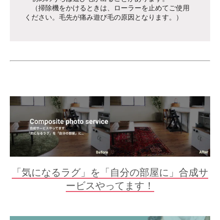
（掃除機をかけるときは、ローラーを止めてご使用
ください。毛先が痛み遊び毛の原因となります。）
「気になるラグ」を「自分の部屋に」合成サ
ービスやってます！