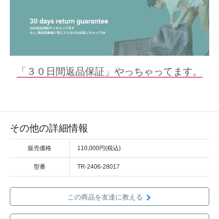
「３０日間返品保証」やっちゃってます。
その他の詳細情報
販売価格
110,000円(税込)
型番
TR-2406-28017
この商品を友達に教える