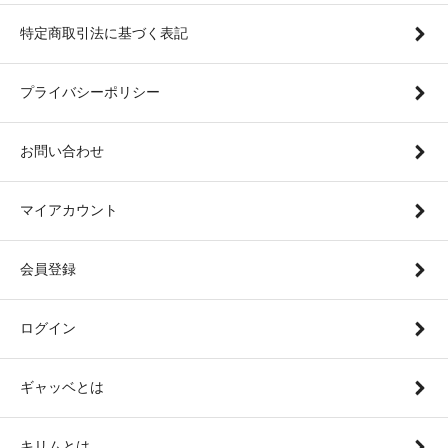
特定商取引法に基づく表記
プライバシーポリシー
お問い合わせ
マイアカウント
会員登録
ログイン
ギャッベとは
キリムとは