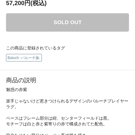
57,200円(税込)
SOLD OUT
この商品に登録されているタグ
Baluch -バルーチ族-
商品の説明
魅惑の赤紫
派手じゃないけど惹きつけられるデザインのバルーチプレイヤー
ラグ。
ベースはフレーム部分は紺、センターフィールドは黒。
モチーフは白と赤と紫寄りの赤で構成されてた配色。