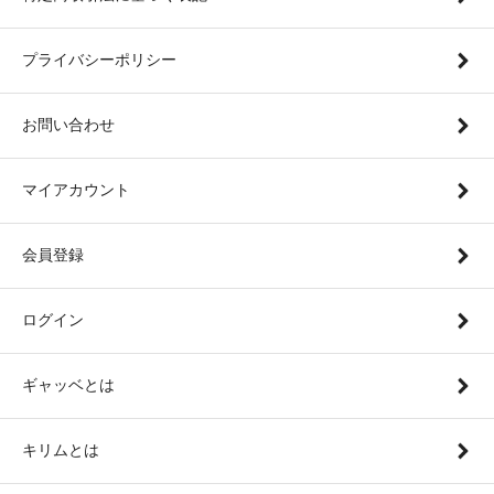
プライバシーポリシー
お問い合わせ
マイアカウント
会員登録
ログイン
ギャッベとは
キリムとは