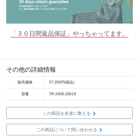
「３０日間返品保証」やっちゃってます。
その他の詳細情報
販売価格
57,200円(税込)
型番
TR-2406-28019
この商品を友達に教える
この商品について問い合わせる