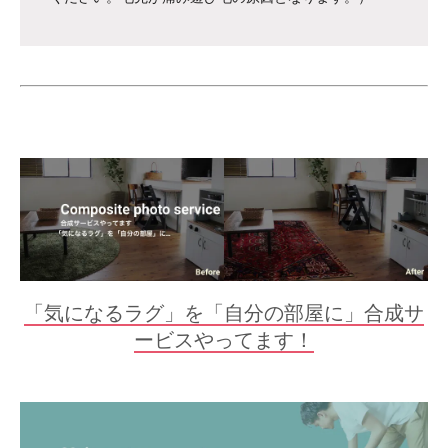
「気になるラグ」を「自分の部屋に」合成サ
ービスやってます！