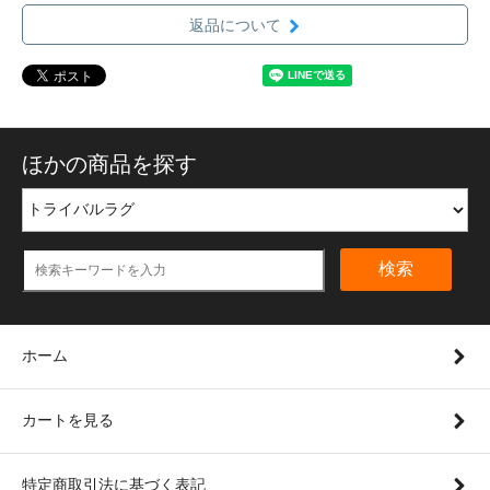
返品について
ほかの商品を探す
検索
ホーム
カートを見る
特定商取引法に基づく表記