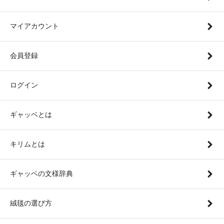
マイアカウント
会員登録
ログイン
ギャッベとは
キリムとは
ギャッベの文様辞典
絨毯の選び方