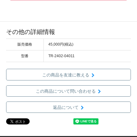
その他の詳細情報
販売価格
45,000円(税込)
型番
TR-2402-04011
この商品を友達に教える
この商品について問い合わせる
返品について