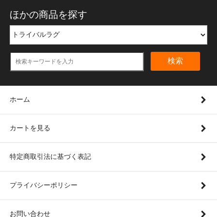
ほかの商品を探す
検索
ホーム
カートを見る
特定商取引法に基づく表記
プライバシーポリシー
お問い合わせ