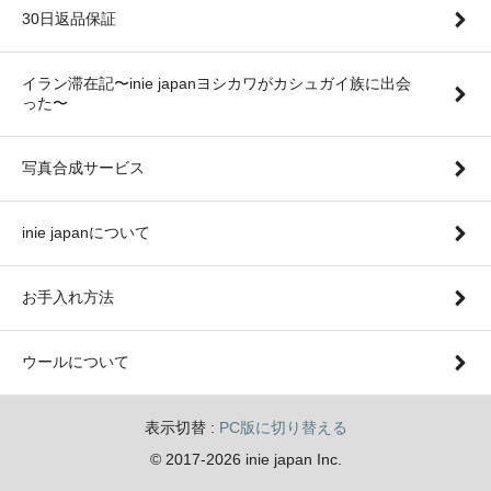
30日返品保証
イラン滞在記〜inie japanヨシカワがカシュガイ族に出会
った〜
写真合成サービス
inie japanについて
お手入れ方法
ウールについて
表示切替 :
PC版に切り替える
© 2017-2026 inie japan Inc.