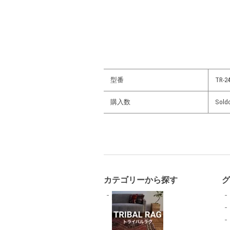
型番
TR-24
購入数
Sold
カテゴリーから探す