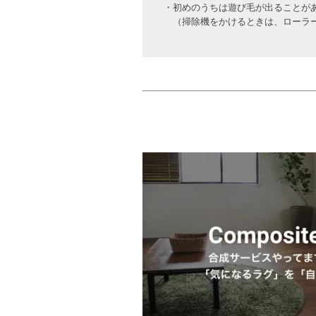
・初めのうちは遊び毛が出ることが
（掃除機をかけるときは、ローラー