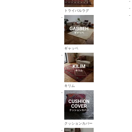
トライバルラグ
ギャッベ
キリム
クッションカバー