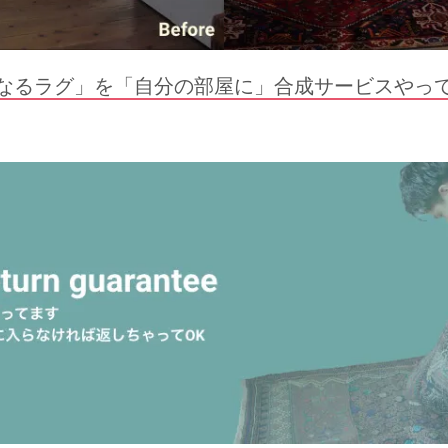
なるラグ」を「自分の部屋に」合成サービスやっ