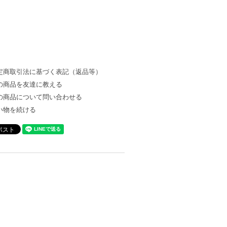
定商取引法に基づく表記（返品等）
の商品を友達に教える
の商品について問い合わせる
い物を続ける