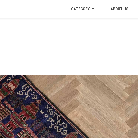
CATEGORY
ABOUT US