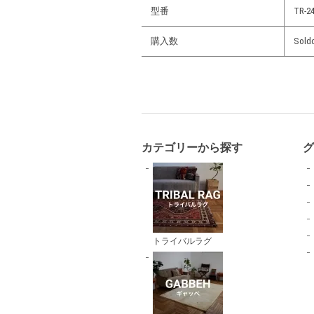
型番
TR-24
購入数
Sold
カテゴリーから探す
トライバルラグ