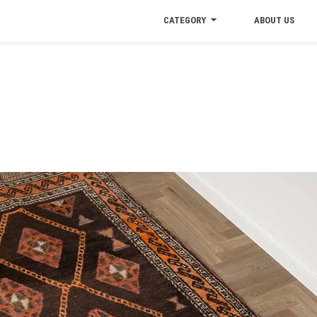
CATEGORY
ABOUT US