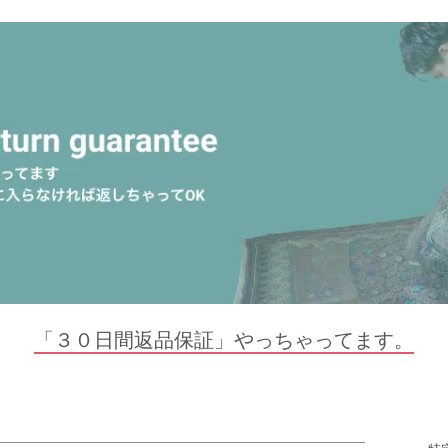
「３０日間返品保証」やっちゃってます。