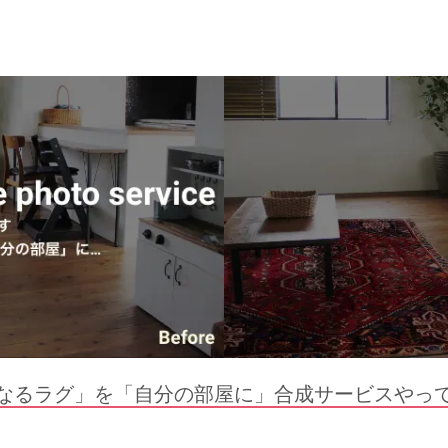
なるラグ」を「自分の部屋に」合成サービスやっ