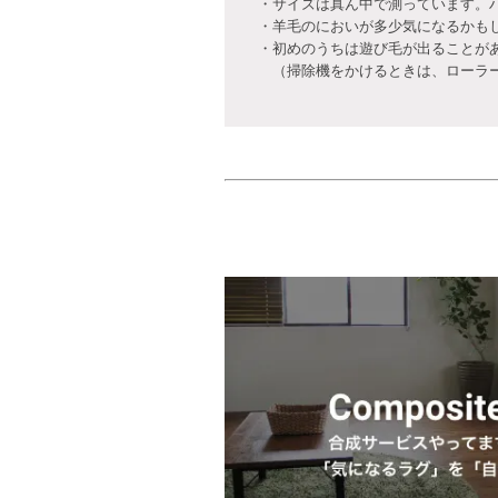
・サイズは真ん中で測っています。
・羊毛のにおいが多少気になるかも
・初めのうちは遊び毛が出ることが
（掃除機をかけるときは、ローラー