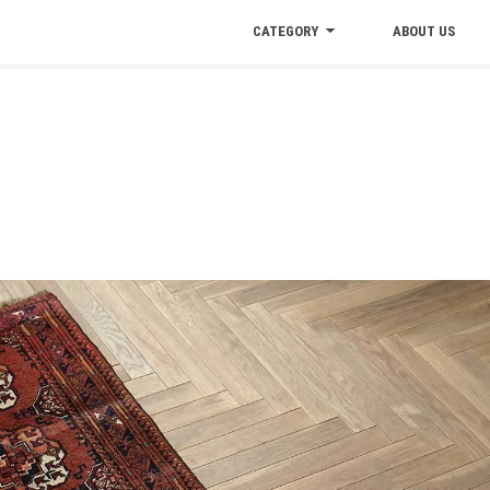
CATEGORY
ABOUT US