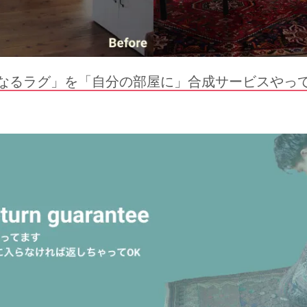
なるラグ」を「自分の部屋に」合成サービスやっ