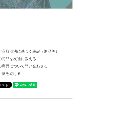
定商取引法に基づく表記（返品等）
の商品を友達に教える
の商品について問い合わせる
い物を続ける