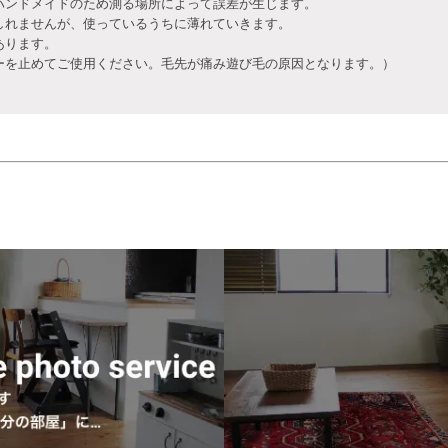
ハンドメイドのため測る場所によって誤差が生じます。
しれませんが、使っているうちに薄れていきます。
あります。
を止めてご使用ください。毛先が痛み遊び毛の原因となります。）