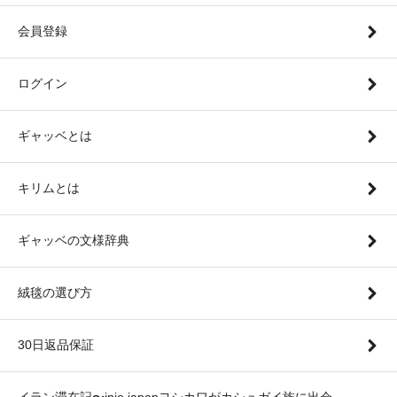
会員登録
ログイン
ギャッベとは
キリムとは
ギャッベの文様辞典
絨毯の選び方
30日返品保証