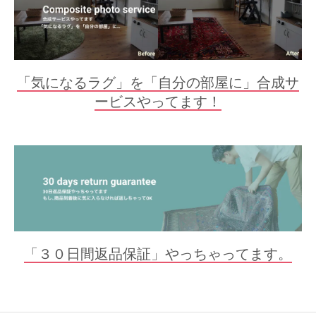
「気になるラグ」を「自分の部屋に」合成サ
ービスやってます！
「３０日間返品保証」やっちゃってます。