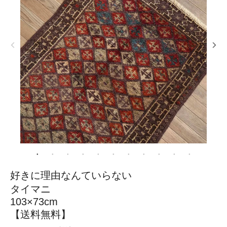
好きに理由なんていらない
タイマニ
103×73cm
【送料無料】