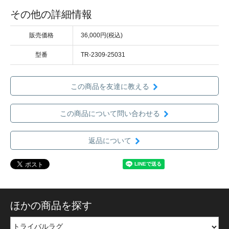
その他の詳細情報
販売価格
36,000円(税込)
型番
TR-2309-25031
この商品を友達に教える
この商品について問い合わせる
返品について
ほかの商品を探す