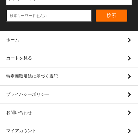
検索
ホーム
カートを見る
特定商取引法に基づく表記
プライバシーポリシー
お問い合わせ
マイアカウント