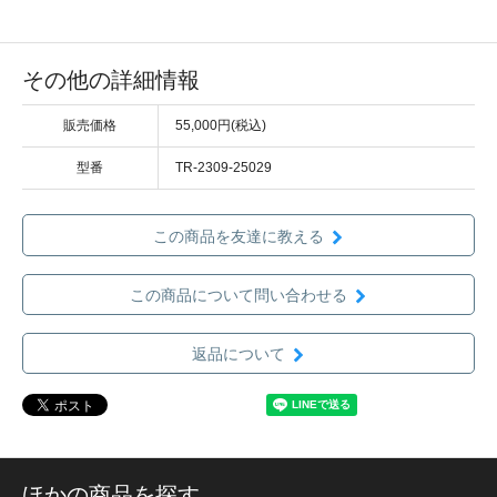
その他の詳細情報
販売価格
55,000円(税込)
型番
TR-2309-25029
この商品を友達に教える
この商品について問い合わせる
返品について
ほかの商品を探す