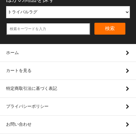
検索
ホーム
カートを見る
特定商取引法に基づく表記
プライバシーポリシー
お問い合わせ