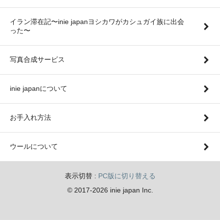
イラン滞在記〜inie japanヨシカワがカシュガイ族に出会
った〜
写真合成サービス
inie japanについて
お手入れ方法
ウールについて
表示切替 :
PC版に切り替える
© 2017-2026 inie japan Inc.