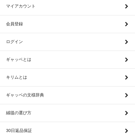
マイアカウント
会員登録
ログイン
ギャッベとは
キリムとは
ギャッベの文様辞典
絨毯の選び方
30日返品保証