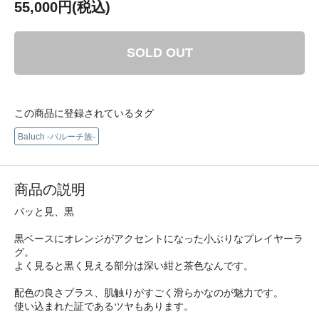
55,000円(税込)
SOLD OUT
この商品に登録されているタグ
Baluch -バルーチ族-
商品の説明
パッと見、黒
黒ベースにオレンジがアクセントになった小ぶりなプレイヤーラ
グ。
よく見ると黒く見える部分は深い紺と茶色なんです。
配色の良さプラス、肌触りがすごく滑らかなのが魅力です。
使い込まれた証であるツヤもあります。