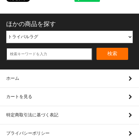
ほかの商品を探す
検索
ホーム
カートを見る
特定商取引法に基づく表記
プライバシーポリシー