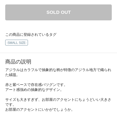
SOLD OUT
この商品に登録されているタグ
-SMALL SIZE-
商品の説明
アジラルはカラフルで抽象的な柄が特徴のアジラル地方で織られ
た絨毯。
赤と紫ベースで存在感バツグンです。
アート感強めの抽象的なデザイン。
サイズも大きすぎず、お部屋のアクセントにちょうどいい大きさ
です。
お部屋のアクセントにいかがでしょうか。