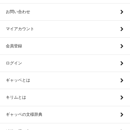
お問い合わせ
マイアカウント
会員登録
ログイン
ギャッベとは
キリムとは
ギャッベの文様辞典