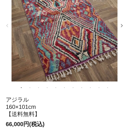
アジラル
160×101cm
【送料無料】
66,000円(税込)