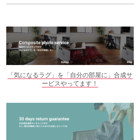
「気になるラグ」を「自分の部屋に」合成サ
ービスやってます！