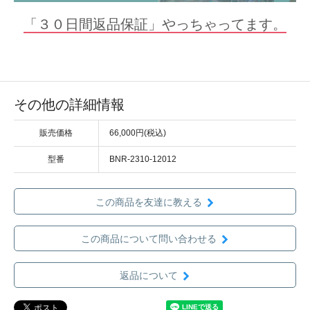
「３０日間返品保証」やっちゃってます。
その他の詳細情報
販売価格
66,000円(税込)
型番
BNR-2310-12012
この商品を友達に教える
この商品について問い合わせる
返品について