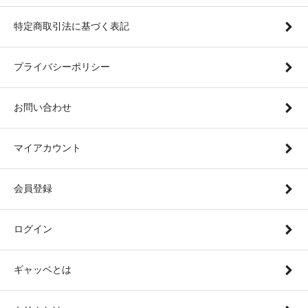
特定商取引法に基づく表記
プライバシーポリシー
お問い合わせ
マイアカウント
会員登録
ログイン
ギャッベとは