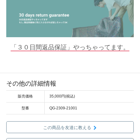
「３０日間返品保証」やっちゃってます。
その他の詳細情報
販売価格
35,000円(税込)
型番
QG-2309-21001
この商品を友達に教える