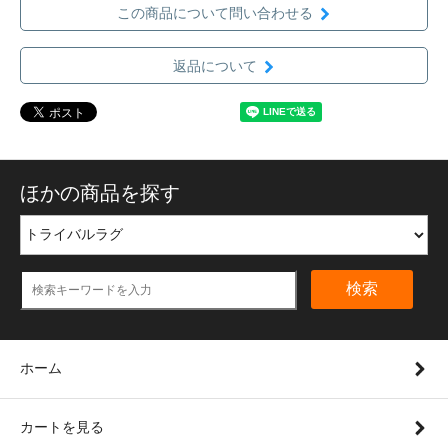
この商品について問い合わせる
返品について
ほかの商品を探す
検索
ホーム
カートを見る