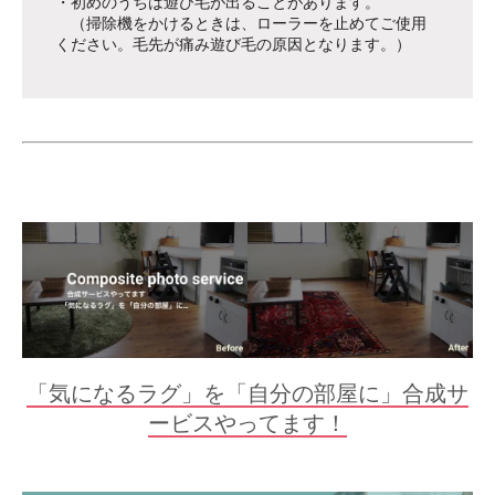
・初めのうちは遊び毛が出ることがあります。
（掃除機をかけるときは、ローラーを止めてご使用
ください。毛先が痛み遊び毛の原因となります。）
「気になるラグ」を「自分の部屋に」合成サ
ービスやってます！