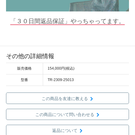
「３０日間返品保証」やっちゃってます。
その他の詳細情報
販売価格
154,000円(税込)
型番
TR-2309-25013
この商品を友達に教える
この商品について問い合わせる
返品について