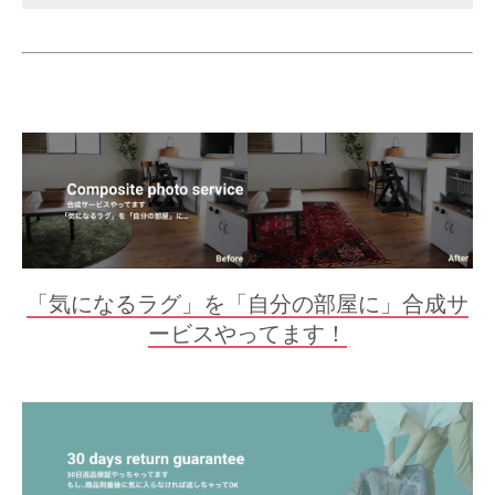
「気になるラグ」を「自分の部屋に」合成サ
ービスやってます！