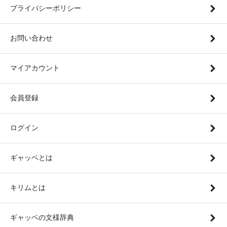
プライバシーポリシー
お問い合わせ
マイアカウント
会員登録
ログイン
ギャッベとは
キリムとは
ギャッベの文様辞典