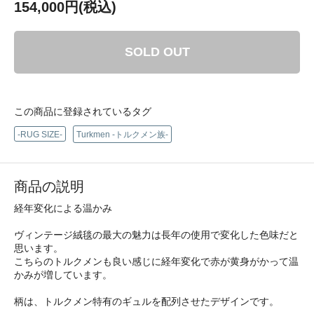
154,000円(税込)
SOLD OUT
この商品に登録されているタグ
-RUG SIZE-
Turkmen -トルクメン族-
商品の説明
経年変化による温かみ
ヴィンテージ絨毯の最大の魅力は長年の使用で変化した色味だと
思います。
こちらのトルクメンも良い感じに経年変化で赤が黄身がかって温
かみが増しています。
柄は、トルクメン特有のギュルを配列させたデザインです。