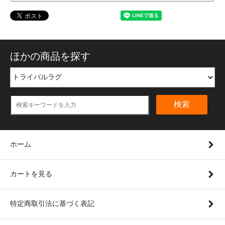
ほかの商品を探す
検索
ホーム
カートを見る
特定商取引法に基づく表記