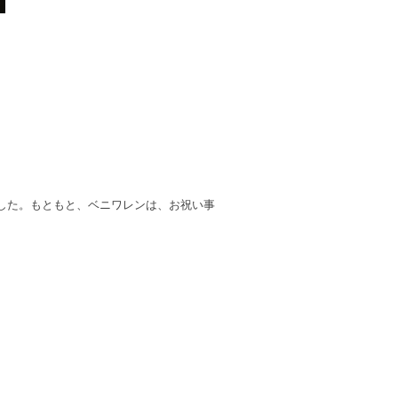
した。もともと、ベニワレンは、お祝い事