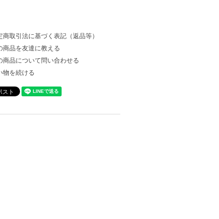
定商取引法に基づく表記（返品等）
の商品を友達に教える
の商品について問い合わせる
い物を続ける