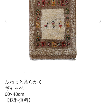
ふわっと柔らかく
ギャッベ
60×40cm
【送料無料】