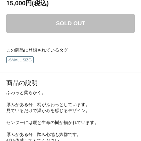
15,000円(税込)
SOLD OUT
この商品に登録されているタグ
-SMALL SIZE-
商品の説明
ふわっと柔らかく。
厚みがある分、柄がふわっとしています。
見ているだけで温かみを感じるデザイン。
センターには鹿と生命の樹が描かれています。
厚みがある分、踏み心地も抜群です。
ぜひ体感してみてください。