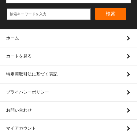
検索
ホーム
カートを見る
特定商取引法に基づく表記
プライバシーポリシー
お問い合わせ
マイアカウント