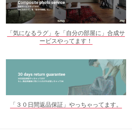
「気になるラグ」を「自分の部屋に」合成サ
ービスやってます！
「３０日間返品保証」やっちゃってます。