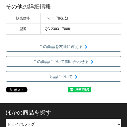
その他の詳細情報
販売価格
15,000円(税込)
型番
QG-2303-17008
この商品を友達に教える
この商品について問い合わせる
返品について
ほかの商品を探す