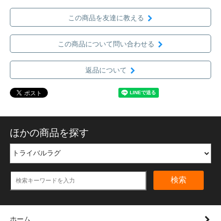
この商品を友達に教える
この商品について問い合わせる
返品について
ほかの商品を探す
検索
ホーム