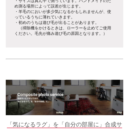
・サイズは真ん中で測っています。ハンドメイドのた
め測る場所によって誤差が生じます。
・羊毛のにおいが多少気になるかもしれませんが、使
っているうちに薄れていきます。
・初めのうちは遊び毛が出ることがあります。
（掃除機をかけるときは、ローラーを止めてご使用
ください。毛先が痛み遊び毛の原因となります。）
「気になるラグ」を「自分の部屋に」合成サ