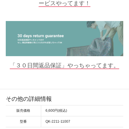
ービスやってます！
「３０日間返品保証」やっちゃってます。
その他の詳細情報
販売価格
6,600円(税込)
型番
QK-2211-11007