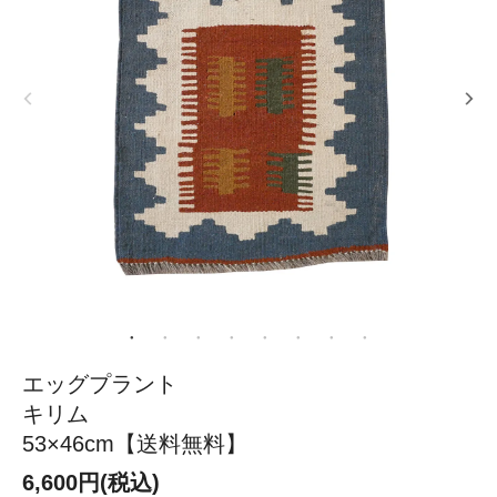
エッグプラント
キリム
53×46cm【送料無料】
6,600円(税込)