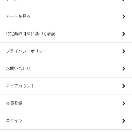
カートを見る
特定商取引法に基づく表記
プライバシーポリシー
お問い合わせ
マイアカウント
会員登録
ログイン