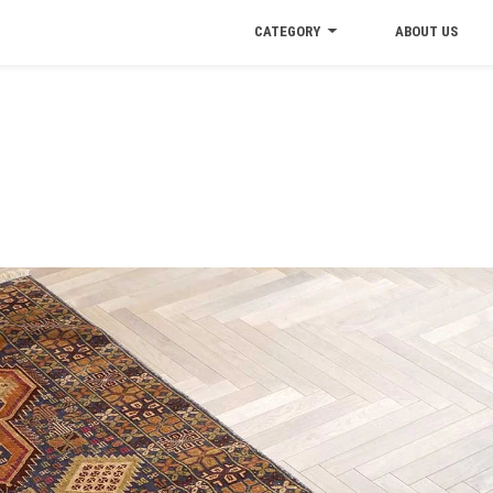
CATEGORY
ABOUT US