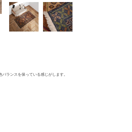
色バランスを保っている感じがします。