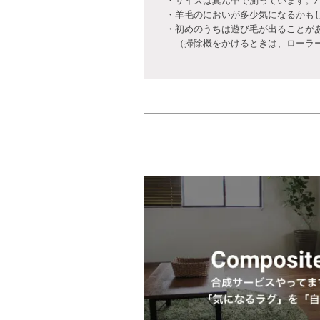
・サイズは真ん中で測っています。
・羊毛のにおいが多少気になるかも
・初めのうちは遊び毛が出ることが
（掃除機をかけるときは、ローラー