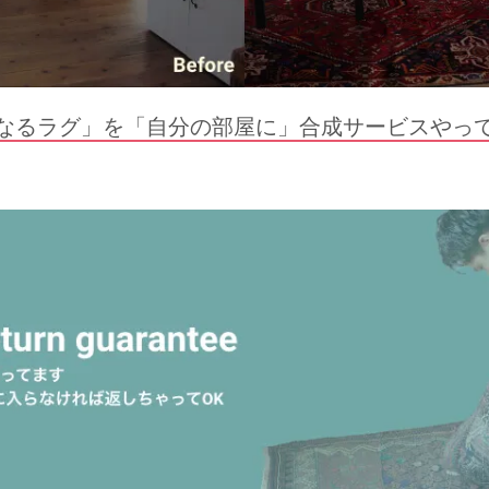
なるラグ」を「自分の部屋に」合成サービスやっ