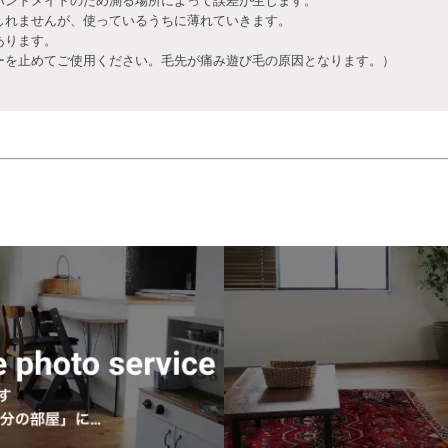
ハンドメイドのため測る場所によって誤差が生じます。
しれませんが、使っているうちに薄れていきます。
あります。
を止めてご使用ください。毛先が痛み遊び毛の原因となります。）