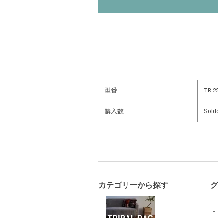
型番
TR-22
購入数
Sold
カテゴリーから探す