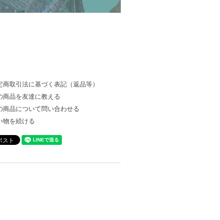
定商取引法に基づく表記（返品等）
の商品を友達に教える
の商品について問い合わせる
い物を続ける