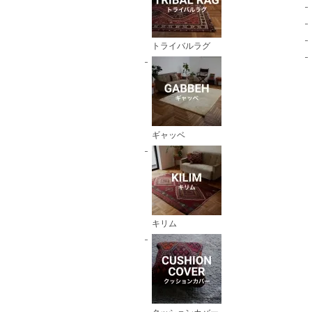
トライバルラグ
ギャッベ
キリム