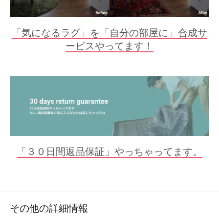
「気になるラグ」を「自分の部屋に」合成サ
ービスやってます！
「３０日間返品保証」やっちゃってます。
その他の詳細情報