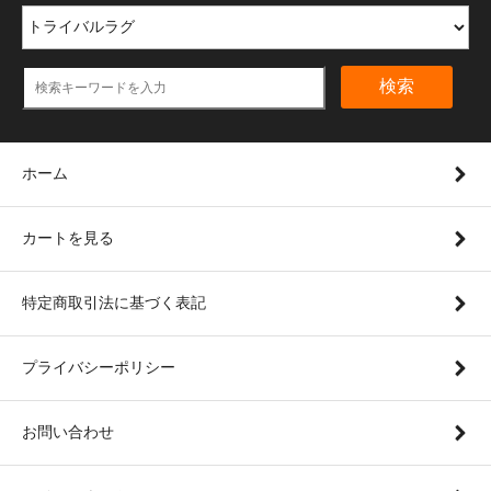
検索
ホーム
カートを見る
特定商取引法に基づく表記
プライバシーポリシー
お問い合わせ