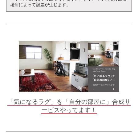
場所によって誤差が生じます。
「気になるラグ」を「自分の部屋に」合成サ
ービスやってます！