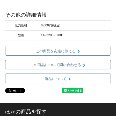
その他の詳細情報
販売価格
6,000円(税込)
型番
GP-2208-02001
この商品を友達に教える
この商品について問い合わせる
返品について
ほかの商品を探す