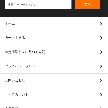
検索
ホーム
カートを見る
特定商取引法に基づく表記
プライバシーポリシー
お問い合わせ
マイアカウント