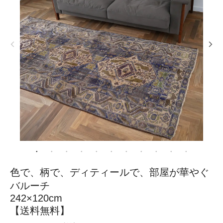
色で、柄で、ディティールで、部屋が華やぐ
バルーチ
242×120cm
【送料無料】