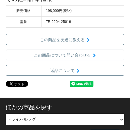
販売価格
198,000円(税込)
型番
TR-2204-25019
この商品を友達に教える
この商品について問い合わせる
返品について
ほかの商品を探す