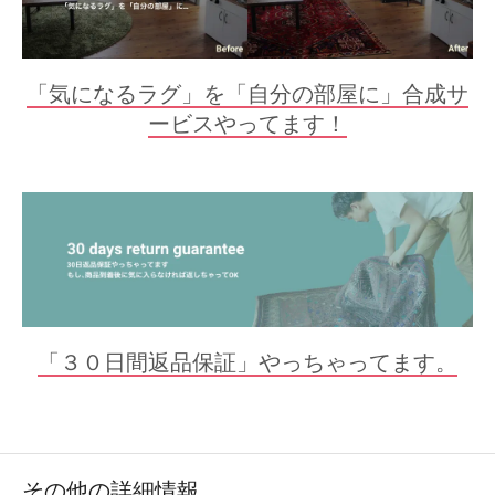
「気になるラグ」を「自分の部屋に」合成サ
ービスやってます！
「３０日間返品保証」やっちゃってます。
その他の詳細情報