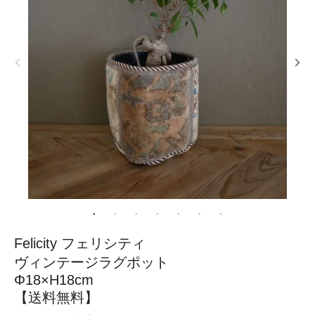
Felicity フェリシティ
ヴィンテージラグポット
Φ18×H18cm
【送料無料】