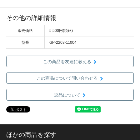
その他の詳細情報
販売価格
5,500円(税込)
型番
GP-2203-11004
この商品を友達に教える
この商品について問い合わせる
返品について
ほかの商品を探す