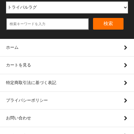
検索
ホーム
カートを見る
特定商取引法に基づく表記
プライバシーポリシー
お問い合わせ