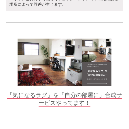
場所によって誤差が生じます。
「気になるラグ」を「自分の部屋に」合成サ
ービスやってます！