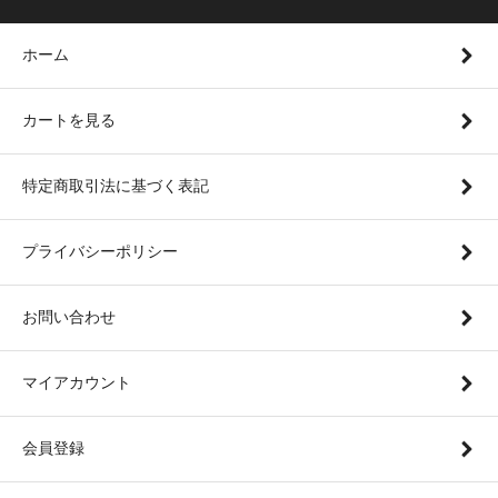
ホーム
カートを見る
特定商取引法に基づく表記
プライバシーポリシー
お問い合わせ
マイアカウント
会員登録