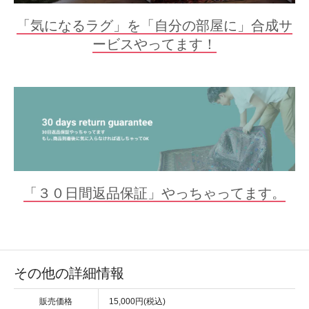
「気になるラグ」を「自分の部屋に」合成サ
ービスやってます！
「３０日間返品保証」やっちゃってます。
その他の詳細情報
販売価格
15,000円(税込)