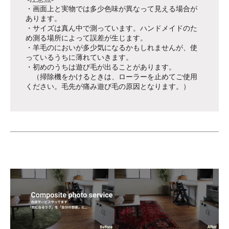
・画面上と実物では多少色味が異なって見える場合が
あります。
・サイズは真ん中で測っています。ハンドメイドのた
め測る場所によって誤差が生じます。
・羊毛のにおいが多少気になるかもしれませんが、使
っているうちに薄れていきます。
・初めのうちは遊び毛が出ることがあります。
（掃除機をかけるときは、ローラーを止めてご使用
ください。毛先が痛み遊び毛の原因となります。）