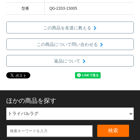
型番
QG-2203-15005
この商品を友達に教える
この商品について問い合わせる
返品について
ほかの商品を探す
検索