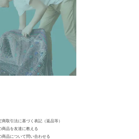
定商取引法に基づく表記（返品等）
の商品を友達に教える
の商品について問い合わせる