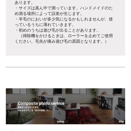
あります。
・サイズは真ん中で測っています。ハンドメイドのた
め測る場所によって誤差が生じます。
・羊毛のにおいが多少気になるかもしれませんが、使
っているうちに薄れていきます。
・初めのうちは遊び毛が出ることがあります。
（掃除機をかけるときは、ローラーを止めてご使用
ください。毛先が痛み遊び毛の原因となります。）