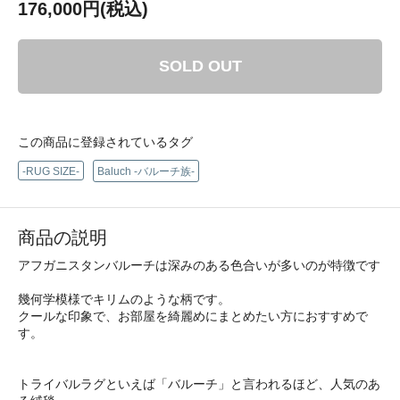
176,000円(税込)
SOLD OUT
この商品に登録されているタグ
-RUG SIZE-
Baluch -バルーチ族-
商品の説明
アフガニスタンバルーチは深みのある色合いが多いのが特徴です
幾何学模様でキリムのような柄です。
クールな印象で、お部屋を綺麗めにまとめたい方におすすめで
す。
トライバルラグといえば「バルーチ」と言われるほど、人気のあ