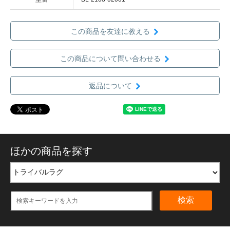
この商品を友達に教える
この商品について問い合わせる
返品について
ほかの商品を探す
検索