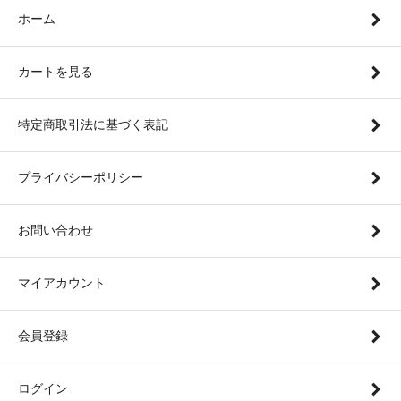
ホーム
カートを見る
特定商取引法に基づく表記
プライバシーポリシー
お問い合わせ
マイアカウント
会員登録
ログイン