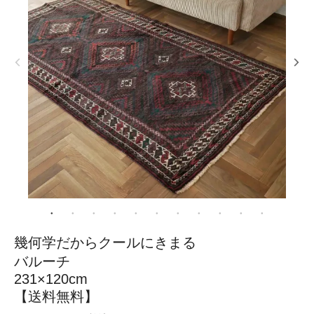
幾何学だからクールにきまる
バルーチ
231×120cm
【送料無料】