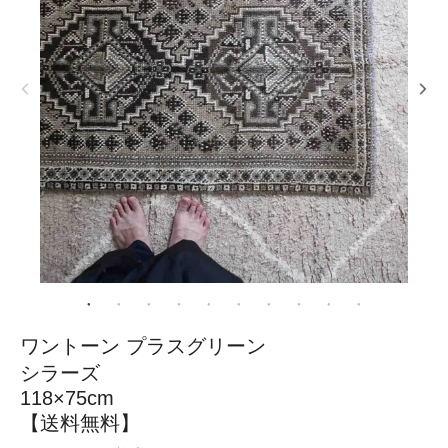
ワントーン プラスグリーン
シラーズ
118×75cm
【送料無料】