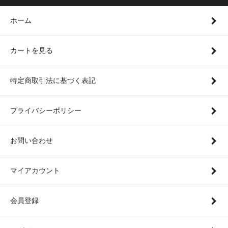
ホーム
カートを見る
特定商取引法に基づく表記
プライバシーポリシー
お問い合わせ
マイアカウント
会員登録