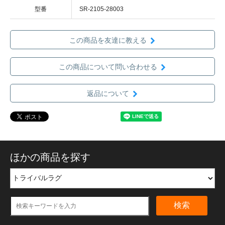
型番
SR-2105-28003
この商品を友達に教える
この商品について問い合わせる
返品について
ほかの商品を探す
検索