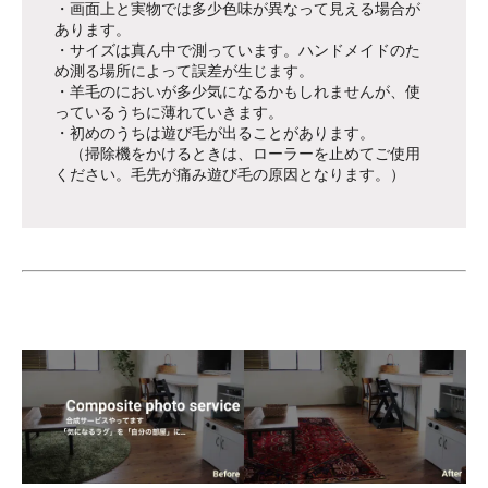
・画面上と実物では多少色味が異なって見える場合が
あります。
・サイズは真ん中で測っています。ハンドメイドのた
め測る場所によって誤差が生じます。
・羊毛のにおいが多少気になるかもしれませんが、使
っているうちに薄れていきます。
・初めのうちは遊び毛が出ることがあります。
（掃除機をかけるときは、ローラーを止めてご使用
ください。毛先が痛み遊び毛の原因となります。）