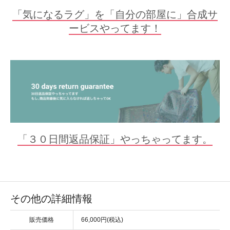
「気になるラグ」を「自分の部屋に」合成サ
ービスやってます！
「３０日間返品保証」やっちゃってます。
その他の詳細情報
販売価格
66,000円(税込)