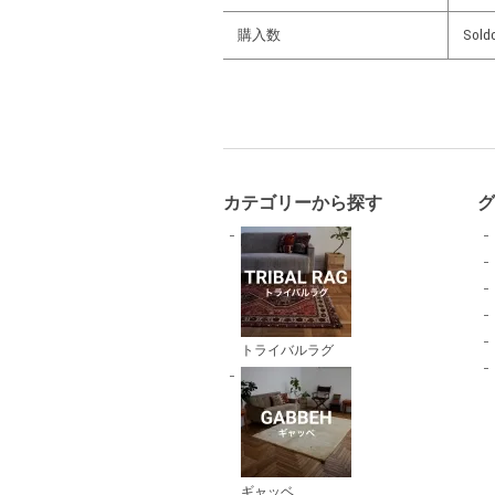
購入数
Sold
カテゴリーから探す
トライバルラグ
ギャッベ