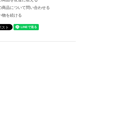
の商品について問い合わせる
い物を続ける