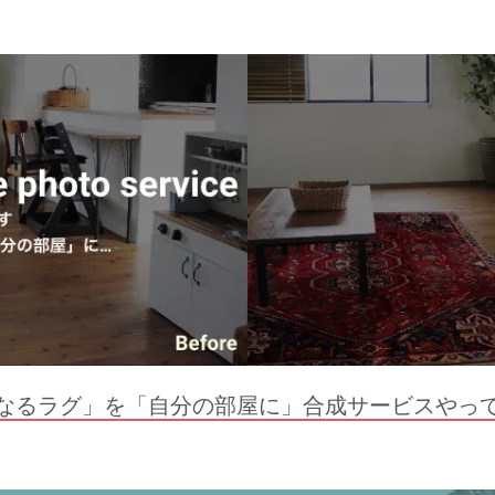
なるラグ」を「自分の部屋に」合成サービスやっ