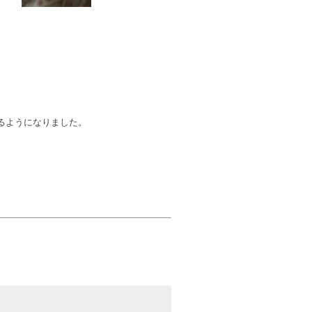
るようになりました。