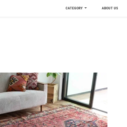
CATEGORY
ABOUT US