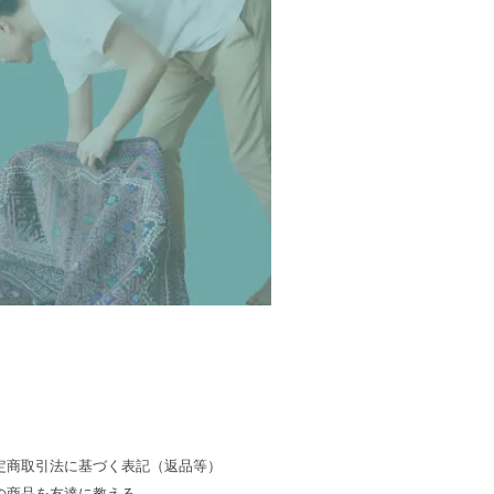
定商取引法に基づく表記（返品等）
の商品を友達に教える