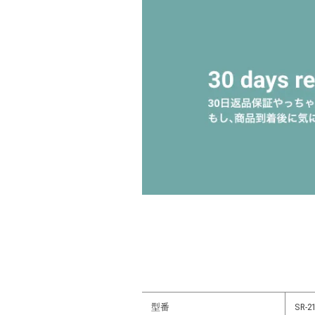
型番
SR-21