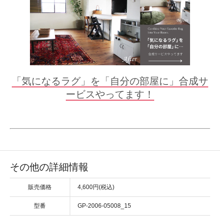
「気になるラグ」を「自分の部屋に」合成サ
ービスやってます！
その他の詳細情報
販売価格
4,600円(税込)
型番
GP-2006-05008_15