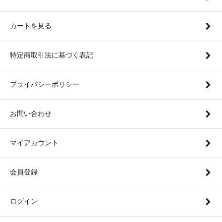
カートを見る
特定商取引法に基づく表記
プライバシーポリシー
お問い合わせ
マイアカウント
会員登録
ログイン