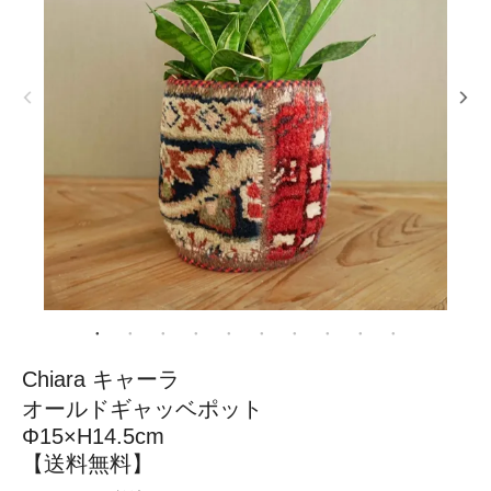
Chiara キャーラ
オールドギャッベポット
Φ15×H14.5cm
【送料無料】