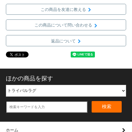
この商品を友達に教える
この商品について問い合わせる
返品について
ほかの商品を探す
検索
ホーム