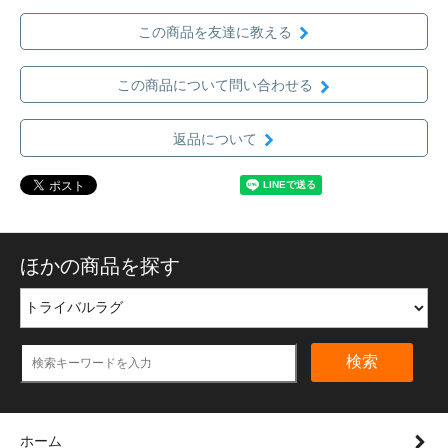
この商品を友達に教える
この商品について問い合わせる
返品について
ほかの商品を探す
検索
ホーム