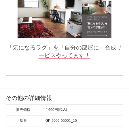
「気になるラグ」を「自分の部屋に」合成サ
ービスやってます！
その他の詳細情報
販売価格
4,600円(税込)
型番
GP-2006-05001_15