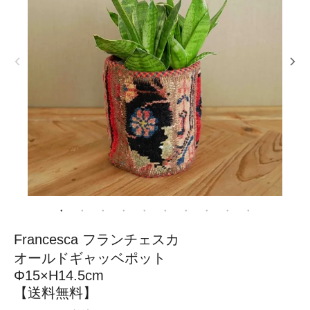
Francesca フランチェスカ
オールドギャッベポット
Φ15×H14.5cm
【送料無料】