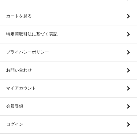
カートを見る
特定商取引法に基づく表記
プライバシーポリシー
お問い合わせ
マイアカウント
会員登録
ログイン