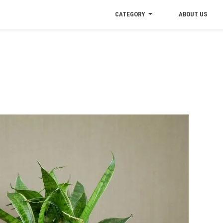
CATEGORY
ABOUT US