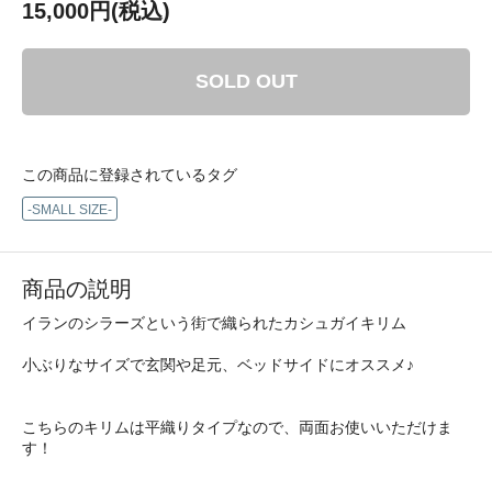
15,000円(税込)
SOLD OUT
この商品に登録されているタグ
-SMALL SIZE-
商品の説明
イランのシラーズという街で織られたカシュガイキリム
小ぶりなサイズで玄関や足元、ベッドサイドにオススメ♪
こちらのキリムは平織りタイプなので、両面お使いいただけま
す！