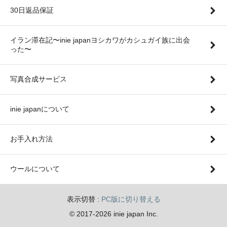
30日返品保証
イラン滞在記〜inie japanヨシカワがカシュガイ族に出会
った〜
写真合成サービス
inie japanについて
お手入れ方法
ウールについて
表示切替 :
PC版に切り替える
© 2017-2026 inie japan Inc.