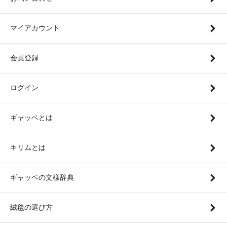
マイアカウント
会員登録
ログイン
ギャッベとは
キリムとは
ギャッベの文様辞典
絨毯の選び方