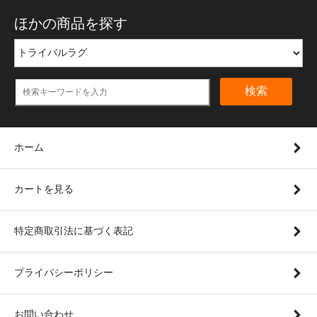
ほかの商品を探す
検索
ホーム
カートを見る
特定商取引法に基づく表記
プライバシーポリシー
お問い合わせ