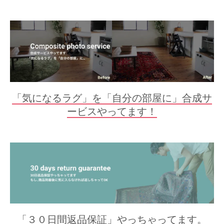
「気になるラグ」を「自分の部屋に」合成サ
ービスやってます！
「３０日間返品保証」やっちゃってます。