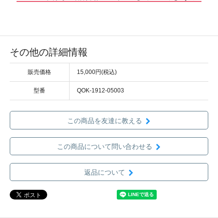
その他の詳細情報
販売価格
15,000円(税込)
型番
QOK-1912-05003
この商品を友達に教える
この商品について問い合わせる
返品について