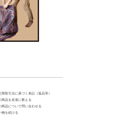
定商取引法に基づく表記（返品等）
の商品を友達に教える
の商品について問い合わせる
い物を続ける