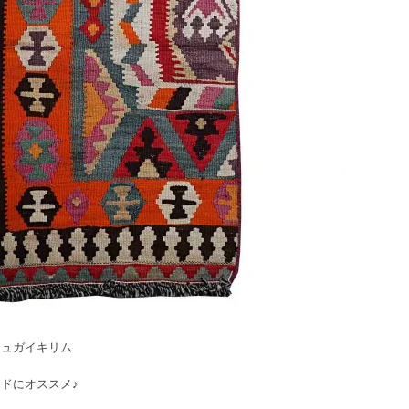
シュガイキリム
ドにオススメ♪