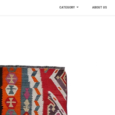
CATEGORY
ABOUT US