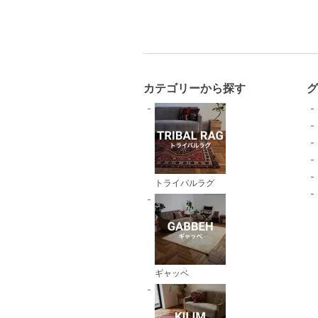
カテゴリーから探す
トライバルラグ
ギャッベ