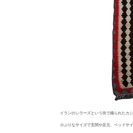
イランのシラーズという街で織られたカ
小ぶりなサイズで玄関や足元、ベッドサイ