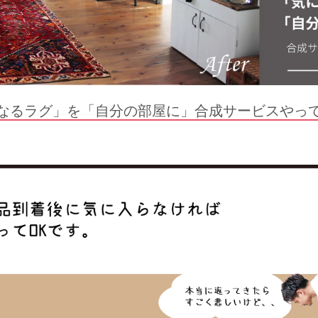
なるラグ」を「自分の部屋に」合成サービスやっ