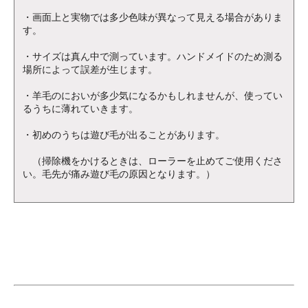
・画面上と実物では多少色味が異なって見える場合がありま
す。
・サイズは真ん中で測っています。ハンドメイドのため測る
場所によって誤差が生じます。
・羊毛のにおいが多少気になるかもしれませんが、使ってい
るうちに薄れていきます。
・初めのうちは遊び毛が出ることがあります。
（掃除機をかけるときは、ローラーを止めてご使用くださ
い。毛先が痛み遊び毛の原因となります。）