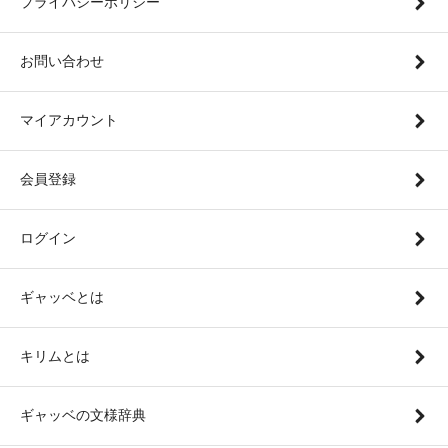
プライバシーポリシー
お問い合わせ
マイアカウント
会員登録
ログイン
ギャッベとは
キリムとは
ギャッベの文様辞典