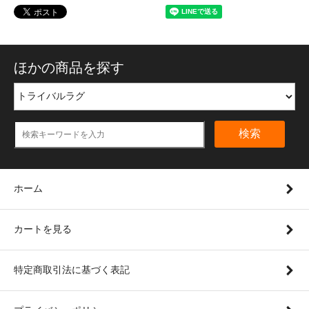
ほかの商品を探す
検索
ホーム
カートを見る
特定商取引法に基づく表記