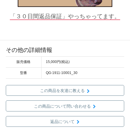
「３０日間返品保証」やっちゃってます。
その他の詳細情報
販売価格
15,000円(税込)
型番
QG-1911-10001_30
この商品を友達に教える
この商品について問い合わせる
返品について