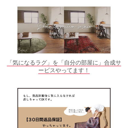
「気になるラグ」を「自分の部屋に」合成サ
ービスやってます！