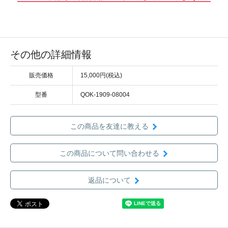
その他の詳細情報
販売価格
15,000円(税込)
型番
QOK-1909-08004
この商品を友達に教える
この商品について問い合わせる
返品について