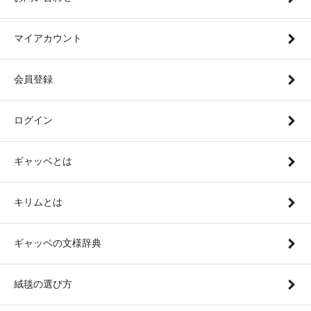
マイアカウント
会員登録
ログイン
ギャッベとは
キリムとは
ギャッベの文様辞典
絨毯の選び方