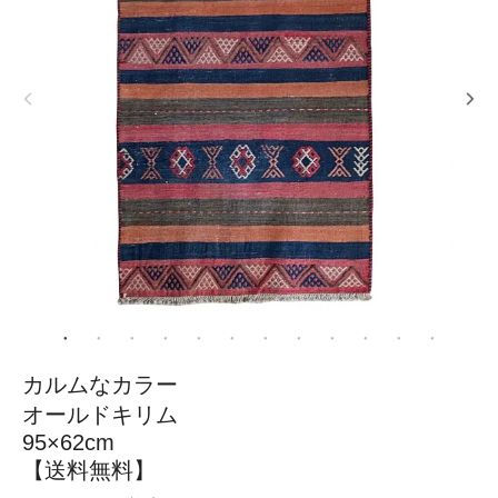
カルムなカラー
オールドキリム
95×62cm
【送料無料】