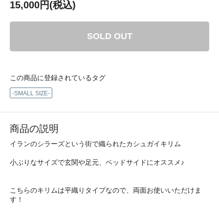
15,000円(税込)
SOLD OUT
この商品に登録されているタグ
-SMALL SIZE-
商品の説明
イランのシラーズという街で織られたカシュガイキリム
小ぶりなサイズで玄関や足元、ベッドサイドにオススメ♪
こちらのキリムは平織りタイプなので、両面お使いいただけま
す！