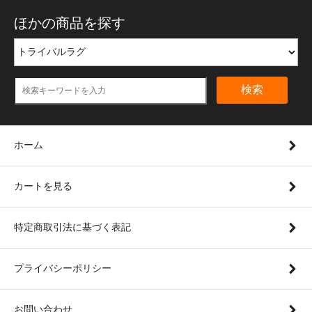
ほかの商品を探す
検索
ホーム
カートを見る
特定商取引法に基づく表記
プライバシーポリシー
お問い合わせ