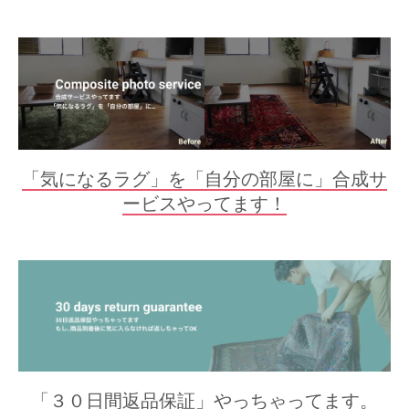
「気になるラグ」を「自分の部屋に」合成サ
ービスやってます！
「３０日間返品保証」やっちゃってます。