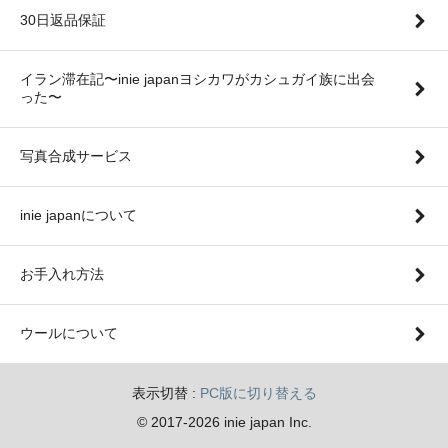
30日返品保証
イラン滞在記〜inie japanヨシカワがカシュガイ族に出会
った〜
写真合成サービス
inie japanについて
お手入れ方法
ウールについて
表示切替 :
PC版に切り替える
© 2017-2026 inie japan Inc.