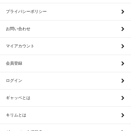
プライバシーポリシー
お問い合わせ
マイアカウント
会員登録
ログイン
ギャッベとは
キリムとは