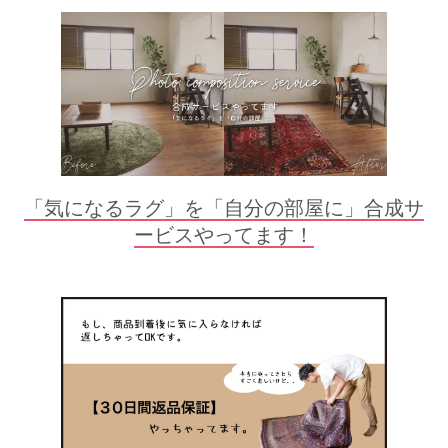
「気になるラグ」を「自分の部屋に」合成サ
ービスやってます！