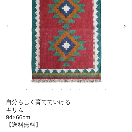
自分らしく育てていける
キリム
94×66cm
【送料無料】