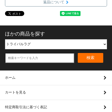
返品について
ほかの商品を探す
検索
ホーム
カートを見る
特定商取引法に基づく表記