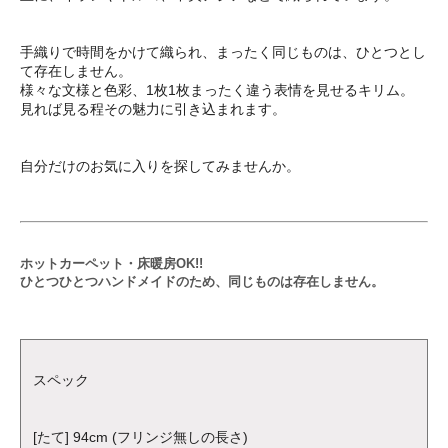
手織りで時間をかけて織られ、まったく同じものは、ひとつとし
て存在しません。
様々な文様と色彩、1枚1枚まったく違う表情を見せるキリム。
見れば見る程その魅力に引き込まれます。
自分だけのお気に入りを探してみませんか。
ホットカーペット・床暖房OK!!
ひとつひとつハンドメイドのため、同じものは存在しません。
スペック
[たて] 94cm (フリンジ無しの長さ)