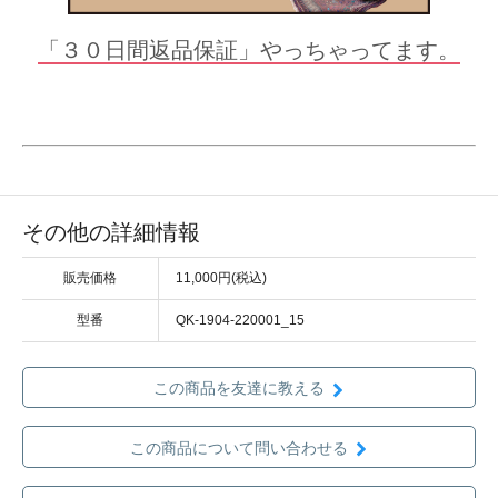
「３０日間返品保証」やっちゃってます。
その他の詳細情報
販売価格
11,000円(税込)
型番
QK-1904-220001_15
この商品を友達に教える
この商品について問い合わせる