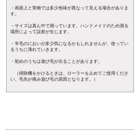
・画面上と実物では多少色味が異なって見える場合がありま
す。
・サイズは真ん中で測っています。ハンドメイドのため測る
場所によって誤差が生じます。
・羊毛のにおいが多少気になるかもしれませんが、使ってい
るうちに薄れていきます。
・初めのうちは遊び毛が出ることがあります。
（掃除機をかけるときは、ローラーを止めてご使用くださ
い。毛先が痛み遊び毛の原因となります。）