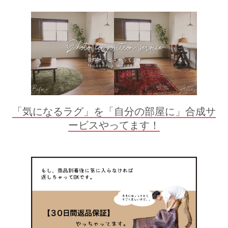
「気になるラグ」を「自分の部屋に」合成サ
ービスやってます！