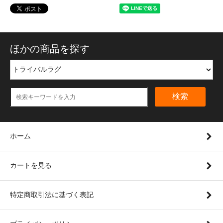
ほかの商品を探す
検索
ホーム
カートを見る
特定商取引法に基づく表記