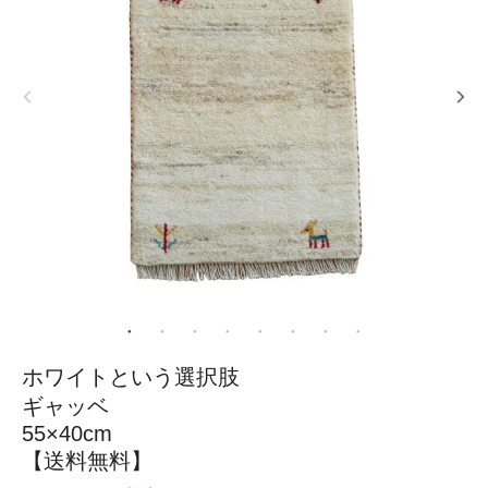
ホワイトという選択肢
ギャッベ
55×40cm
【送料無料】