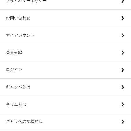
プライバシーポリシー
お問い合わせ
マイアカウント
会員登録
ログイン
ギャッベとは
キリムとは
ギャッベの文様辞典