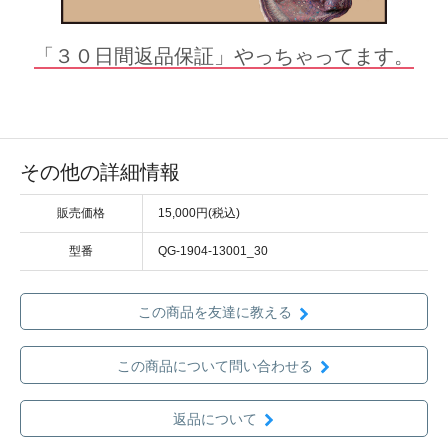
「３０日間返品保証」やっちゃってます。
その他の詳細情報
販売価格
15,000円(税込)
型番
QG-1904-13001_30
この商品を友達に教える
この商品について問い合わせる
返品について