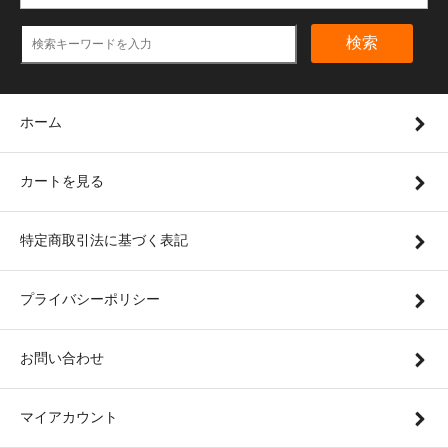
検索
ホーム
カートを見る
特定商取引法に基づく表記
プライバシーポリシー
お問い合わせ
マイアカウント