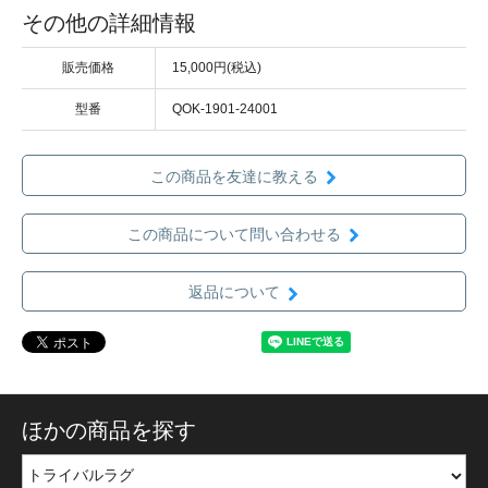
その他の詳細情報
販売価格
15,000円(税込)
型番
QOK-1901-24001
この商品を友達に教える
この商品について問い合わせる
返品について
ほかの商品を探す