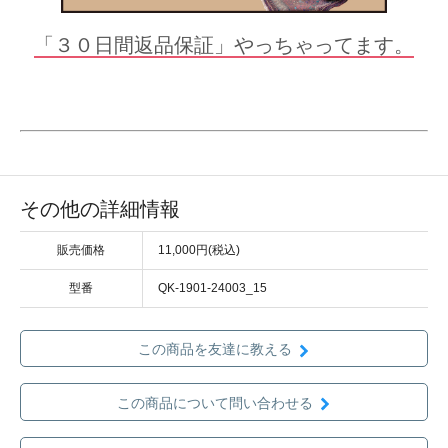
「３０日間返品保証」やっちゃってます。
その他の詳細情報
販売価格
11,000円(税込)
型番
QK-1901-24003_15
この商品を友達に教える
この商品について問い合わせる