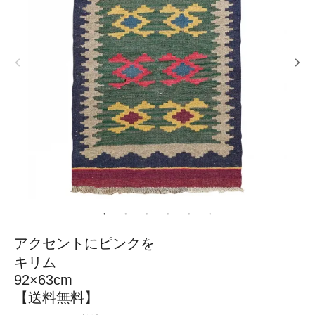
アクセントにピンクを
キリム
92×63cm
【送料無料】