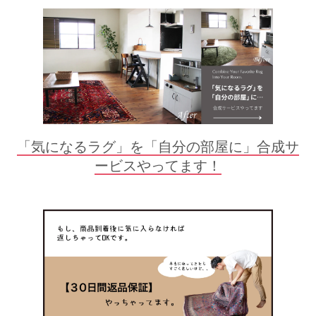
「気になるラグ」を「自分の部屋に」合成サ
ービスやってます！