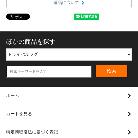
返品について
ほかの商品を探す
検索
ホーム
カートを見る
特定商取引法に基づく表記