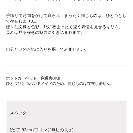
手織りで時間をかけて織られ、まったく同じものは、ひとつとし
て存在しません。
様々な文様と色彩、1枚1枚まったく違う表情を見せるキリム。
見れば見る程その魅力に引き込まれます。
自分だけのお気に入りを探してみませんか。
ホットカーペット・床暖房OK!!
ひとつひとつハンドメイドのため、同じものは存在しません。
スペック
[たて] 92cm (フリンジ無しの長さ)