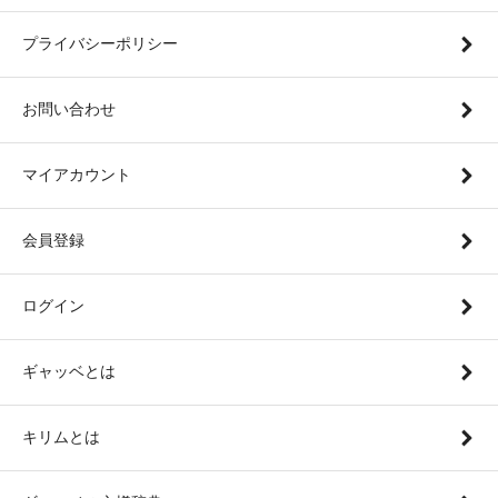
プライバシーポリシー
お問い合わせ
マイアカウント
会員登録
ログイン
ギャッベとは
キリムとは