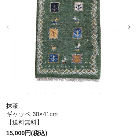
抹茶
ギャッベ 60×41cm
【送料無料】
15,000円(税込)