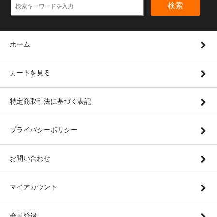
検索
ホーム
カートを見る
特定商取引法に基づく表記
プライバシーポリシー
お問い合わせ
マイアカウント
会員登録