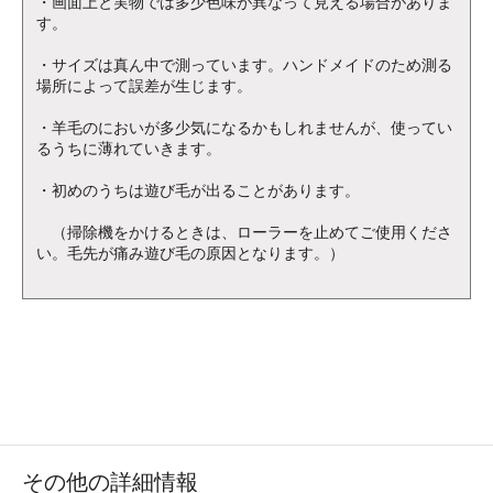
・画面上と実物では多少色味が異なって見える場合がありま
す。
・サイズは真ん中で測っています。ハンドメイドのため測る
場所によって誤差が生じます。
・羊毛のにおいが多少気になるかもしれませんが、使ってい
るうちに薄れていきます。
・初めのうちは遊び毛が出ることがあります。
（掃除機をかけるときは、ローラーを止めてご使用くださ
い。毛先が痛み遊び毛の原因となります。）
その他の詳細情報