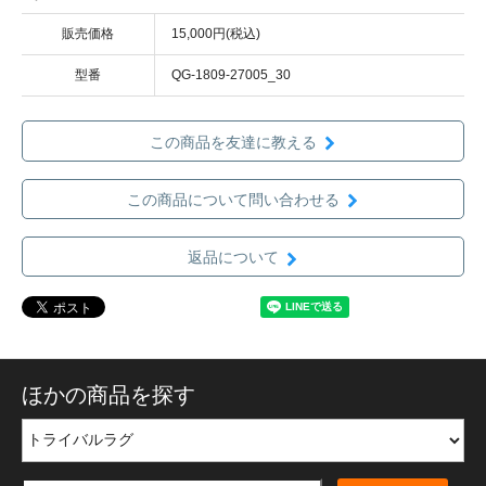
販売価格
15,000円(税込)
型番
QG-1809-27005_30
この商品を友達に教える
この商品について問い合わせる
返品について
ほかの商品を探す