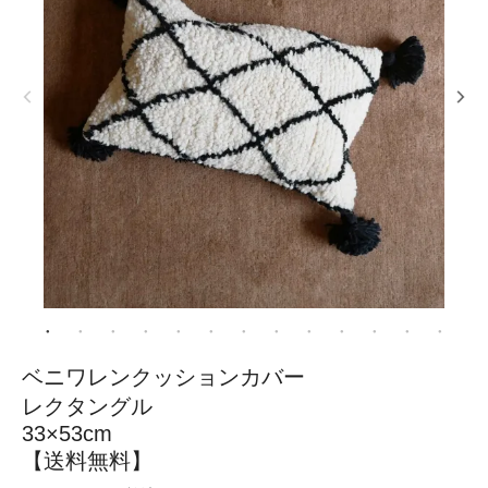
ベニワレンクッションカバー
レクタングル
33×53cm
【送料無料】