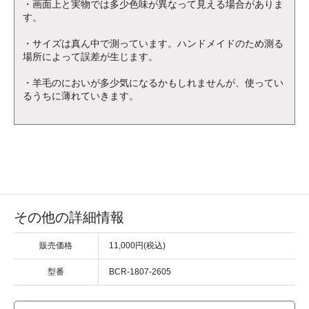
・画面上と実物では多少色味が異なって見える場合がありま
す。
・サイズは真ん中で測っています。ハンドメイドのため測る
場所によって誤差が生じます。
・羊毛のにおいが多少気になるかもしれませんが、使ってい
るうちに薄れていきます。
その他の詳細情報
販売価格
11,000円(税込)
型番
BCR-1807-2605