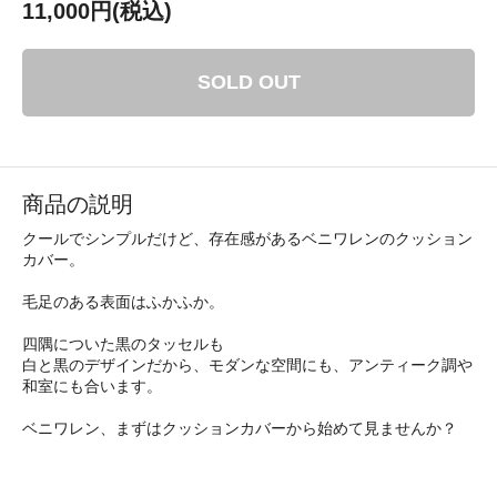
11,000円(税込)
SOLD OUT
商品の説明
クールでシンプルだけど、存在感があるベニワレンのクッション
カバー。
毛足のある表面はふかふか。
四隅についた黒のタッセルも
白と黒のデザインだから、モダンな空間にも、アンティーク調や
和室にも合います。
ベニワレン、まずはクッションカバーから始めて見ませんか？