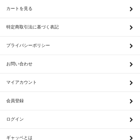
カートを見る
特定商取引法に基づく表記
プライバシーポリシー
お問い合わせ
マイアカウント
会員登録
ログイン
ギャッベとは