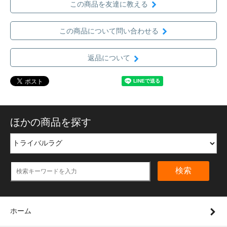
この商品を友達に教える
この商品について問い合わせる
返品について
ほかの商品を探す
検索
ホーム