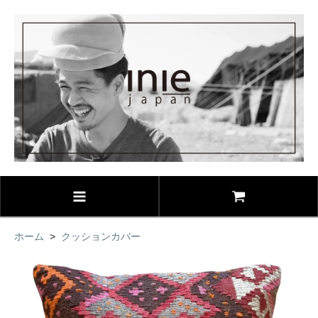
ホーム
>
クッションカバー