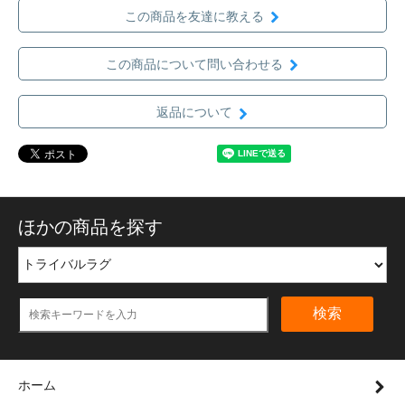
この商品を友達に教える
この商品について問い合わせる
返品について
ほかの商品を探す
検索
ホーム