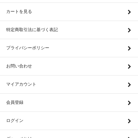
カートを見る
特定商取引法に基づく表記
プライバシーポリシー
お問い合わせ
マイアカウント
会員登録
ログイン