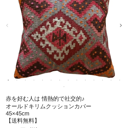
赤を好む人は 情熱的で社交的♪
オールドキリムクッションカバー
45×45cm
【送料無料】