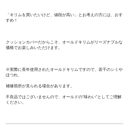
「キリムを買いたいけど、値段が高い」とお考えの方には、おす
すめ！
クッションカバーだからこそ、オールドキリムがリーズナブルな
価格でお楽しみいただけます。
※実際に長年使用されたオールドキリムですので、若干のシミや
ほつれ、
補修箇所が見られる場合があります。
不良品ではございませんので、オールドの“味わい”としてご理解
ください。