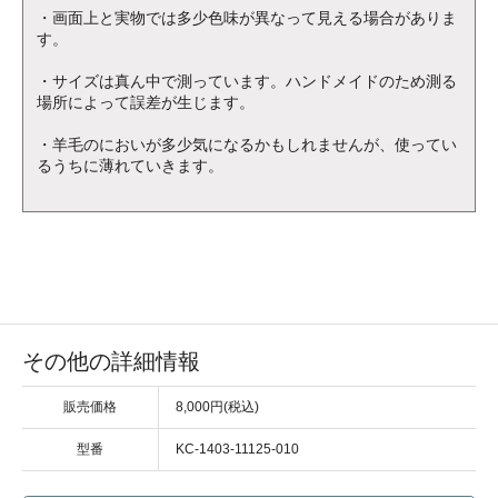
・画面上と実物では多少色味が異なって見える場合がありま
す。
・サイズは真ん中で測っています。ハンドメイドのため測る
場所によって誤差が生じます。
・羊毛のにおいが多少気になるかもしれませんが、使ってい
るうちに薄れていきます。
その他の詳細情報
販売価格
8,000円(税込)
型番
KC-1403-11125-010