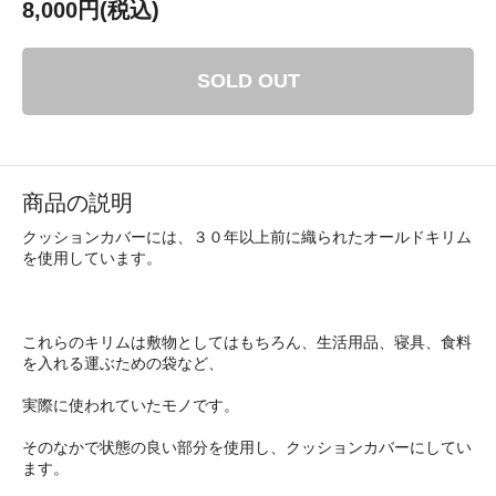
8,000円(税込)
SOLD OUT
商品の説明
クッションカバーには、３０年以上前に織られたオールドキリム
を使用しています。
これらのキリムは敷物としてはもちろん、生活用品、寝具、食料
を入れる運ぶための袋など、
実際に使われていたモノです。
そのなかで状態の良い部分を使用し、クッションカバーにしてい
ます。