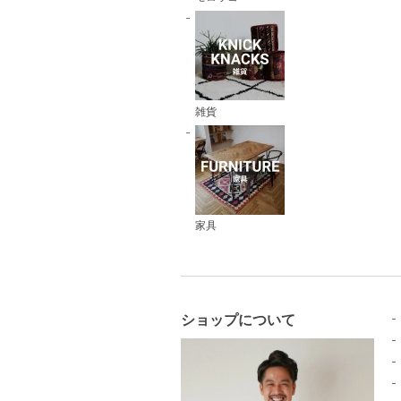
雑貨
家具
ショップについて