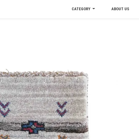
CATEGORY
ABOUT US