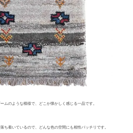
ゲームのような模様で、どこか懐かしく感じる一品です。
で落ち着いているので、どんな色の空間にも相性バッチリです。