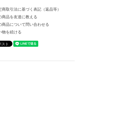
定商取引法に基づく表記（返品等）
の商品を友達に教える
の商品について問い合わせる
い物を続ける