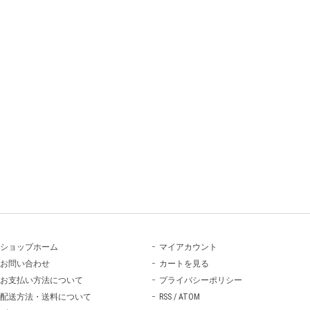
ショップホーム
マイアカウント
お問い合わせ
カートを見る
お支払い方法について
プライバシーポリシー
配送方法・送料について
RSS
/
ATOM