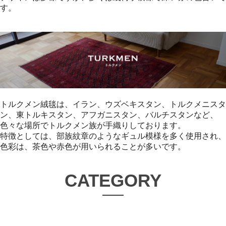
す。
トルクメン絨毯は、イラン、ウズベキスタン、トルクメニスタ
ン、東トルキスタン、アフガニスタン、バルチスタンなど、
色々な場所でトルクメン族が手織りしております。
特徴としては、部族紋章のようなギュル模様を多く使用され、
色彩は、茶色や赤色が用いられることが多いです。
CATEGORY