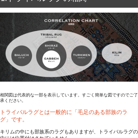
相関図は代表的な一部を表示しています。すごく簡単な図ですのでご了
承ください。
トライバルラグとは一般的に「毛足のある部族のラ
グ」です。
キリムの中にも部族系のラグもありますが、トライバルラグの