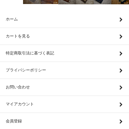
ホーム
カートを見る
特定商取引法に基づく表記
プライバシーポリシー
お問い合わせ
マイアカウント
会員登録