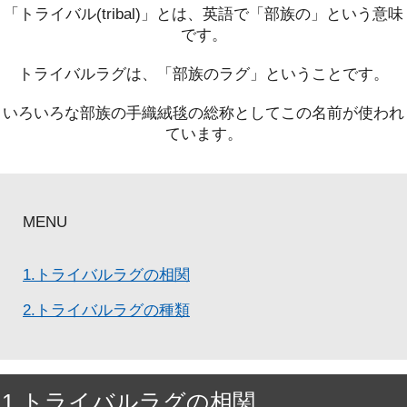
「トライバル(tribal)」とは、英語で「部族の」という意味
です。
トライバルラグは、「部族のラグ」ということです。
いろいろな部族の手織絨毯の総称としてこの名前が使われ
ています。
MENU
1.トライバルラグの相関
2.トライバルラグの種類
1.トライバルラグの相関